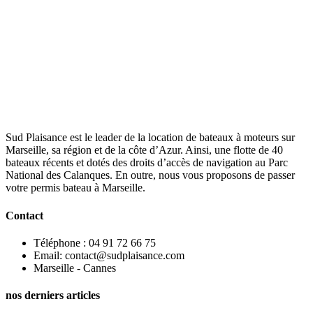
Sud Plaisance est le leader de la location de bateaux à moteurs sur
Marseille, sa région et de la côte d’Azur. Ainsi, une flotte de 40
bateaux récents et dotés des droits d’accès de navigation au Parc
National des Calanques. En outre, nous vous proposons de passer
votre permis bateau à Marseille.
Contact
Téléphone : 04 91 72 66 75
Email: contact@sudplaisance.com
Marseille - Cannes
nos derniers articles