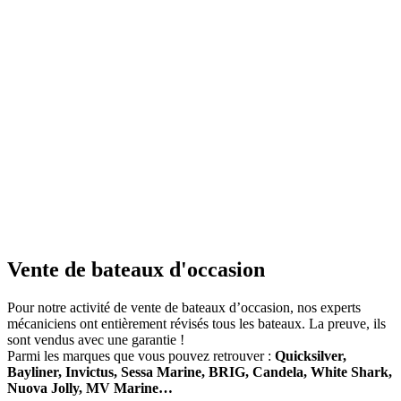
Vente de bateaux d'occasion
Pour notre activité de vente de bateaux d’occasion, nos experts
mécaniciens ont entièrement révisés tous les bateaux. La preuve, ils
sont vendus avec une garantie !
Parmi les marques que vous pouvez retrouver :
Quicksilver,
Bayliner, Invictus, Sessa Marine, BRIG, Candela, White Shark,
Nuova Jolly, MV Marine…