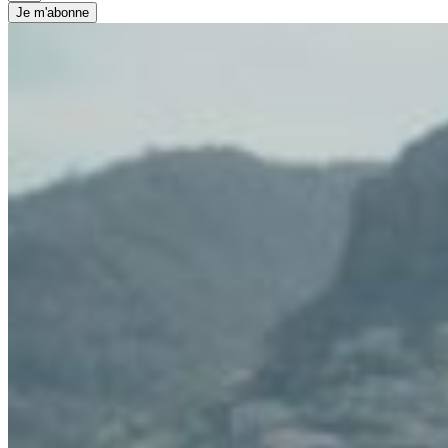
Je m'abonne