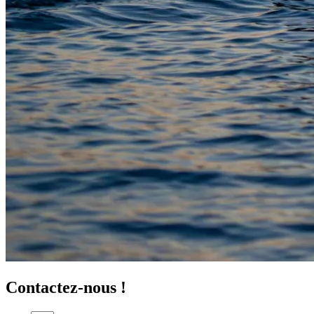
Contactez-nous !