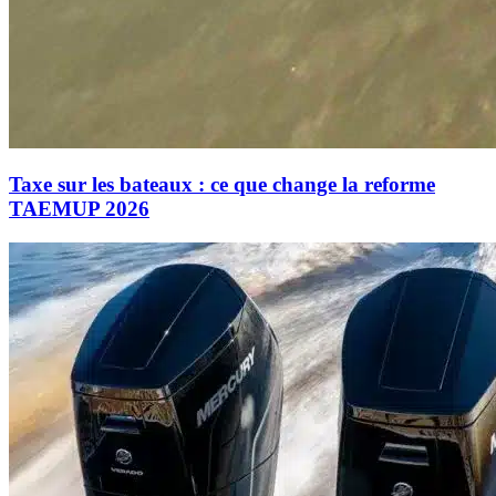
Taxe sur les bateaux : ce que change la reforme
TAEMUP 2026