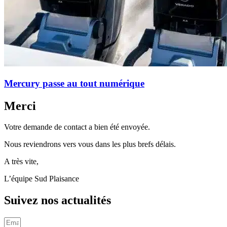
Mercury passe au tout numérique
Merci
Votre demande de contact a bien été envoyée.
Nous reviendrons vers vous dans les plus brefs délais.
A très vite,
L’équipe Sud Plaisance
Suivez nos actualités