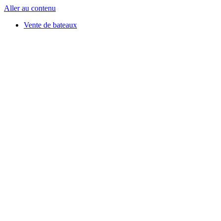
Aller au contenu
Vente de bateaux