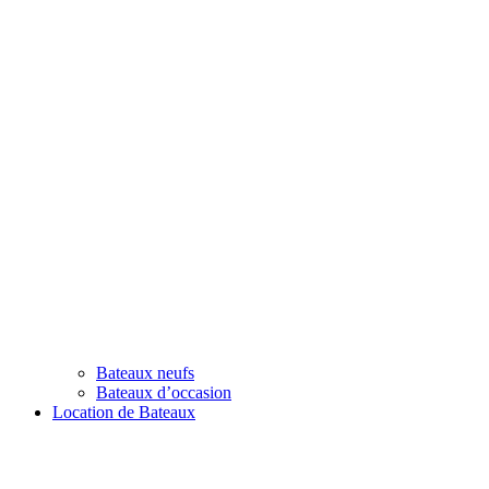
Bateaux neufs
Bateaux d’occasion
Location de Bateaux