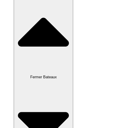
Fermer Bateaux