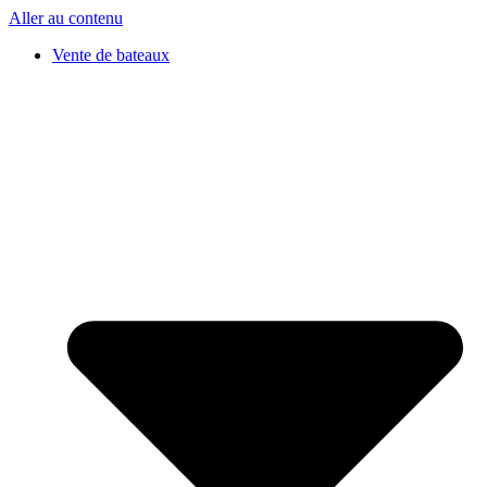
Aller au contenu
Vente de bateaux