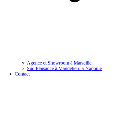
Agence et Showroom à Marseille
Sud Plaisance à Mandelieu-la-Napoule
Contact