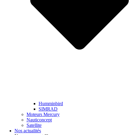
Humminbird
SIMRAD
Moteurs Mercury
Nauticoncept
Satellite
Nos actualités