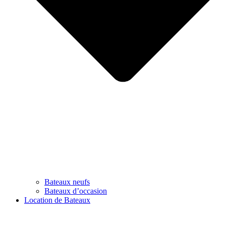
Bateaux neufs
Bateaux d’occasion
Location de Bateaux