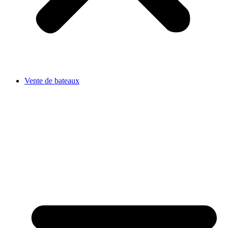
Vente de bateaux