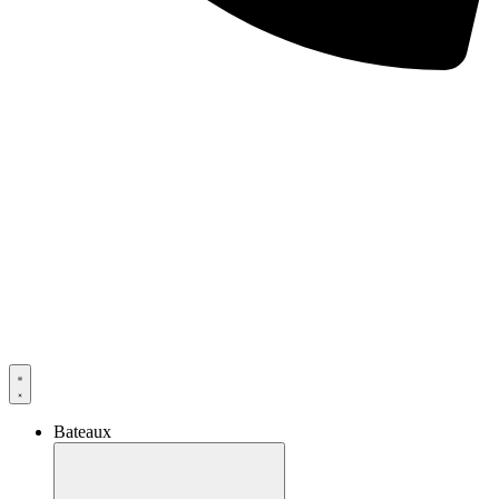
Bateaux