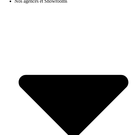
Nos agences et Showrooms