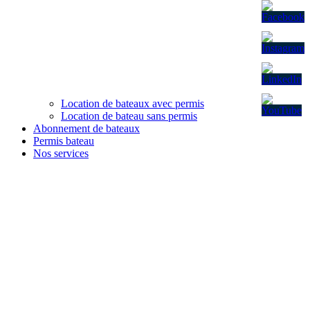
Location de bateaux avec permis
Location de bateau sans permis
Abonnement de bateaux
Permis bateau
Nos services