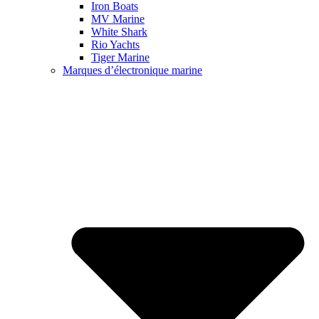
Iron Boats
MV Marine
White Shark
Rio Yachts
Tiger Marine
Marques d’électronique marine