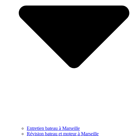
Entretien bateau à Marseille
Révision bateau et moteur à Marseille