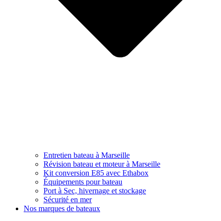
Entretien bateau à Marseille
Révision bateau et moteur à Marseille
Kit conversion E85 avec Ethabox
Équipements pour bateau
Port à Sec, hivernage et stockage
Sécurité en mer
Nos marques de bateaux