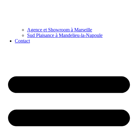
Agence et Showroom à Marseille
Sud Plaisance à Mandelieu-la-Napoule
Contact