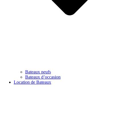
Bateaux neufs
Bateaux d’occasion
Location de Bateaux