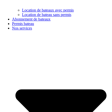
Location de bateaux avec permis
Location de bateau sans permis
Abonnement de bateaux
Permis bateau
Nos services