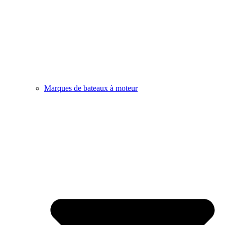
Marques de bateaux à moteur