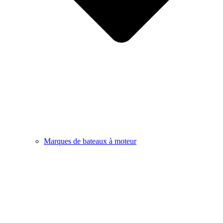
Marques de bateaux à moteur