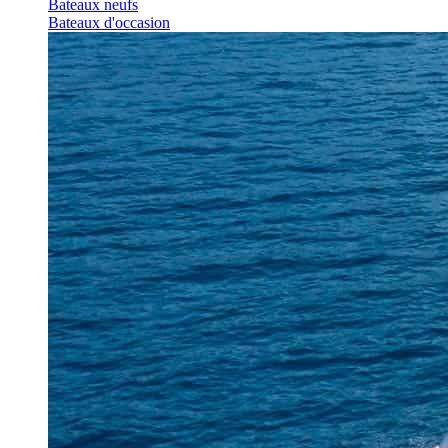
Bateaux neufs
Bateaux d'occasion