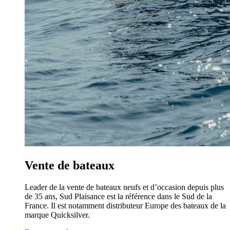
Vente de bateaux
Leader de la vente de bateaux neufs et d’occasion depuis plus
de 35 ans, Sud Plaisance est la référence dans le Sud de la
France. Il est notamment distributeur Europe des bateaux de la
marque Quicksilver.