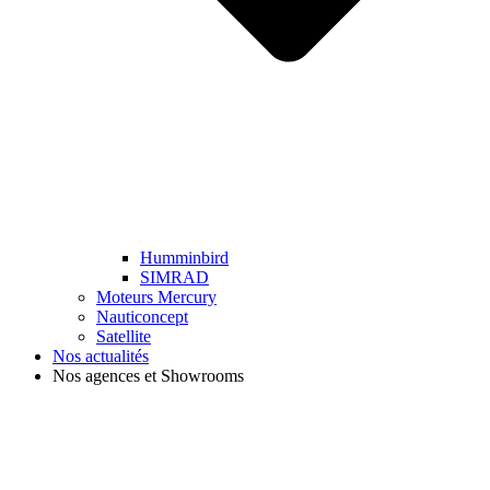
Humminbird
SIMRAD
Moteurs Mercury
Nauticoncept
Satellite
Nos actualités
Nos agences et Showrooms