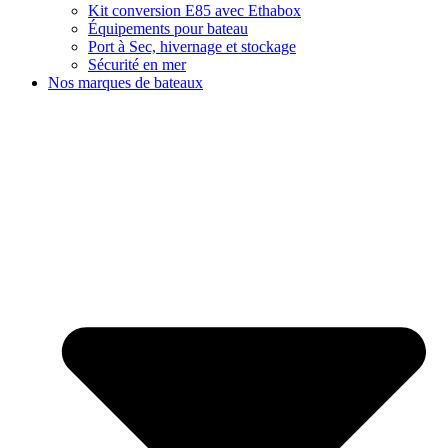
Kit conversion E85 avec Ethabox
Équipements pour bateau
Port à Sec, hivernage et stockage
Sécurité en mer
Nos marques de bateaux