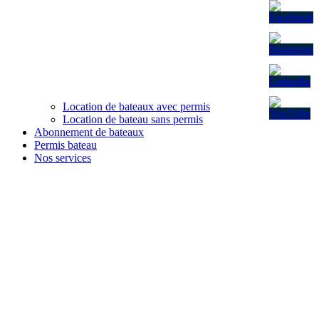
Location de bateaux avec permis
Location de bateau sans permis
Abonnement de bateaux
Permis bateau
Nos services