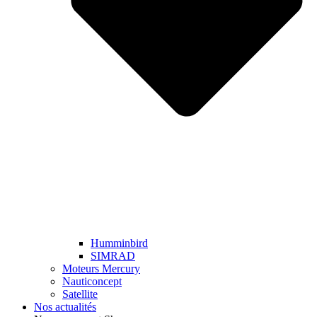
Humminbird
SIMRAD
Moteurs Mercury
Nauticoncept
Satellite
Nos actualités