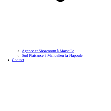
Agence et Showroom à Marseille
Sud Plaisance à Mandelieu-la-Napoule
Contact