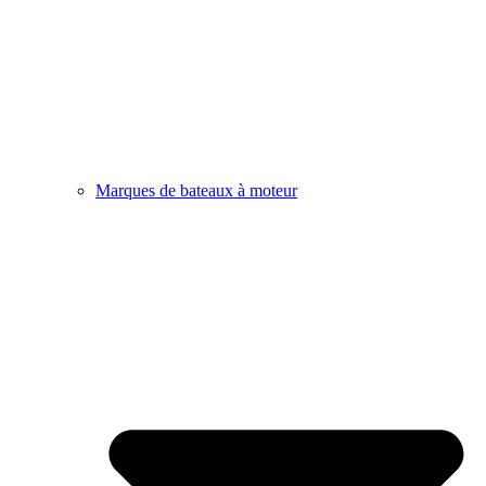
Marques de bateaux à moteur