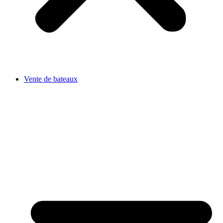
Vente de bateaux