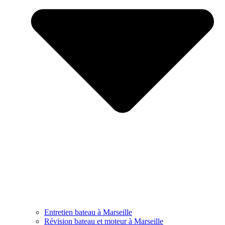
Entretien bateau à Marseille
Révision bateau et moteur à Marseille