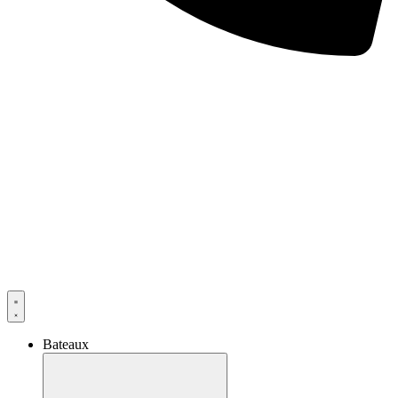
Bateaux