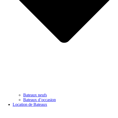
Bateaux neufs
Bateaux d’occasion
Location de Bateaux