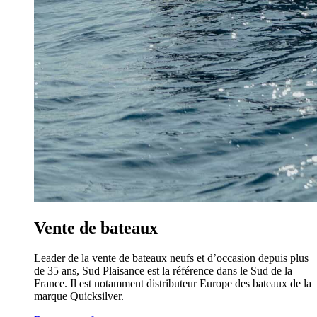
Vente de bateaux
Leader de la vente de bateaux neufs et d’occasion depuis plus
de 35 ans, Sud Plaisance est la référence dans le Sud de la
France. Il est notamment distributeur Europe des bateaux de la
marque Quicksilver.