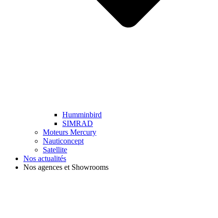
Humminbird
SIMRAD
Moteurs Mercury
Nauticoncept
Satellite
Nos actualités
Nos agences et Showrooms