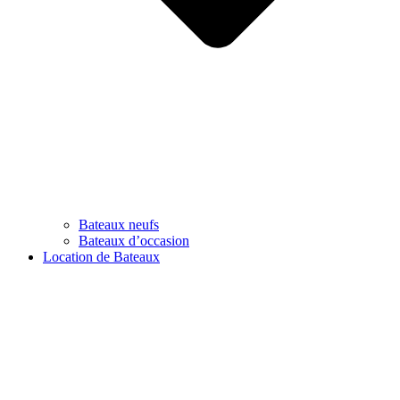
Bateaux neufs
Bateaux d’occasion
Location de Bateaux