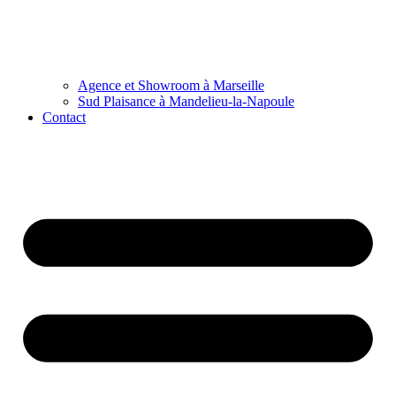
Agence et Showroom à Marseille
Sud Plaisance à Mandelieu-la-Napoule
Contact