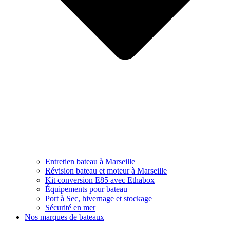
Entretien bateau à Marseille
Révision bateau et moteur à Marseille
Kit conversion E85 avec Ethabox
Équipements pour bateau
Port à Sec, hivernage et stockage
Sécurité en mer
Nos marques de bateaux