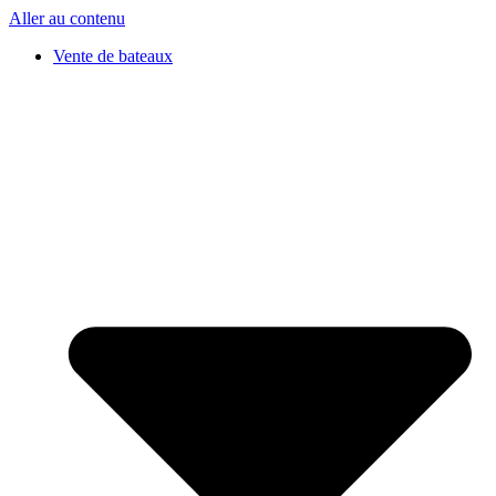
Aller au contenu
Vente de bateaux