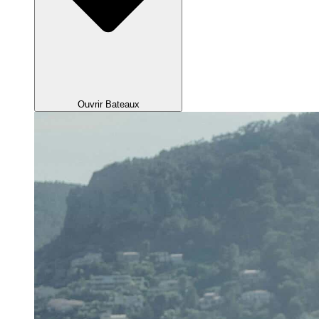
Ouvrir Bateaux