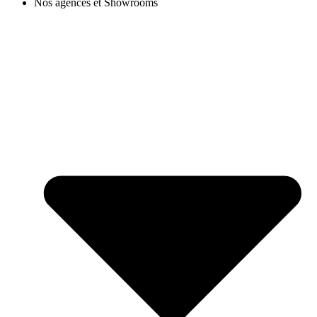
Nos agences et Showrooms