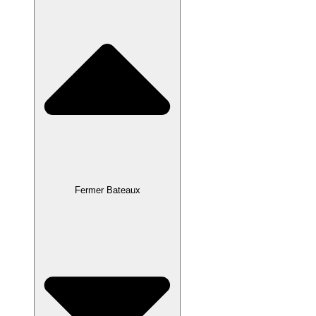
Fermer Bateaux