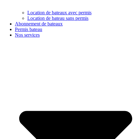
Location de bateaux avec permis
Location de bateau sans permis
Abonnement de bateaux
Permis bateau
Nos services