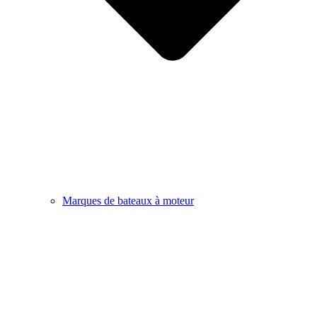
Marques de bateaux à moteur