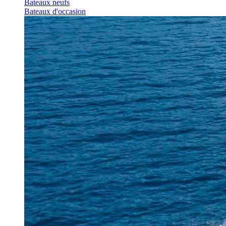
Bateaux neufs
Bateaux d'occasion