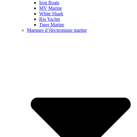
Iron Boats
MV Marine
White Shark
Rio Yachts
Tiger Marine
Marques d’électronique marine