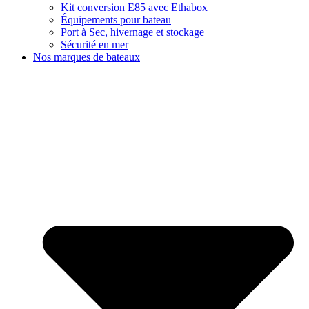
Kit conversion E85 avec Ethabox
Équipements pour bateau
Port à Sec, hivernage et stockage
Sécurité en mer
Nos marques de bateaux