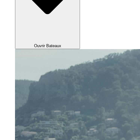
Ouvrir Bateaux