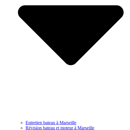
Entretien bateau à Marseille
Révision bateau et moteur à Marseille