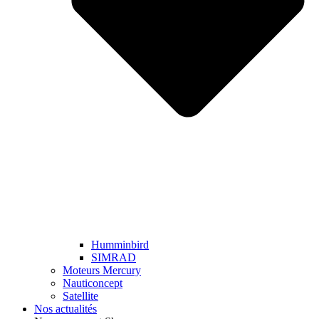
Humminbird
SIMRAD
Moteurs Mercury
Nauticoncept
Satellite
Nos actualités