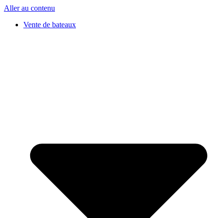
Aller au contenu
Vente de bateaux