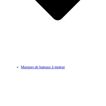
Marques de bateaux à moteur