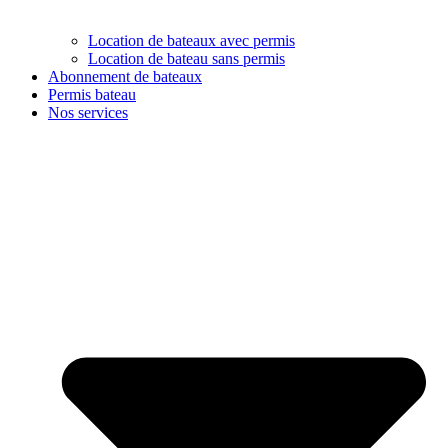
Location de bateaux avec permis
Location de bateau sans permis
Abonnement de bateaux
Permis bateau
Nos services