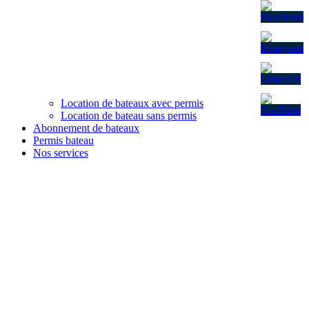
Location de bateaux avec permis
Location de bateau sans permis
Abonnement de bateaux
Permis bateau
Nos services