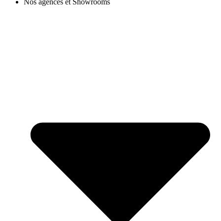
Nos agences et Showrooms