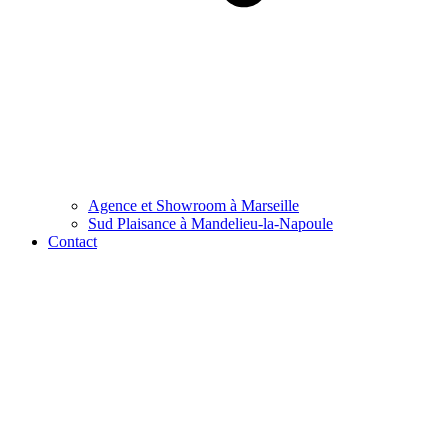
Agence et Showroom à Marseille
Sud Plaisance à Mandelieu-la-Napoule
Contact