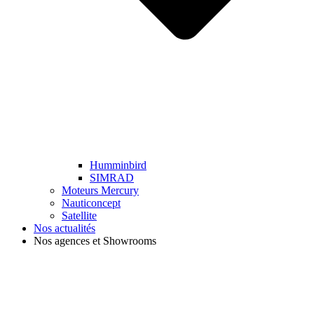
Humminbird
SIMRAD
Moteurs Mercury
Nauticoncept
Satellite
Nos actualités
Nos agences et Showrooms