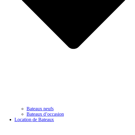
Bateaux neufs
Bateaux d’occasion
Location de Bateaux