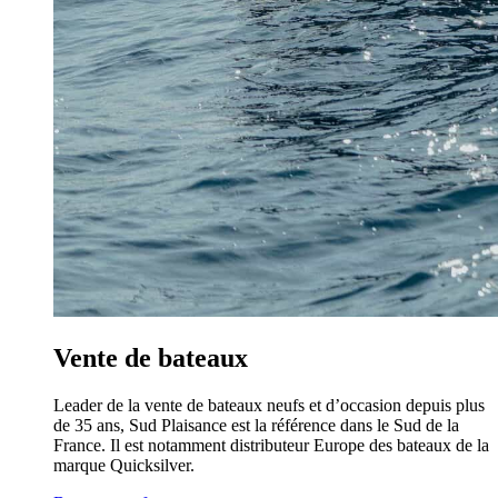
Vente de bateaux
Leader de la vente de bateaux neufs et d’occasion depuis plus
de 35 ans, Sud Plaisance est la référence dans le Sud de la
France. Il est notamment distributeur Europe des bateaux de la
marque Quicksilver.