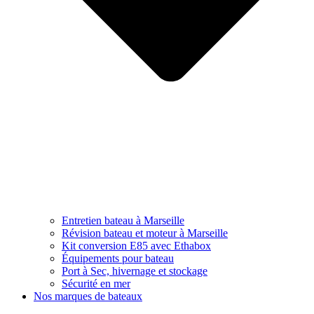
Entretien bateau à Marseille
Révision bateau et moteur à Marseille
Kit conversion E85 avec Ethabox
Équipements pour bateau
Port à Sec, hivernage et stockage
Sécurité en mer
Nos marques de bateaux