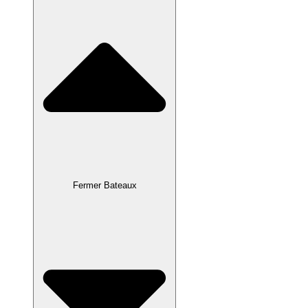
Fermer Bateaux