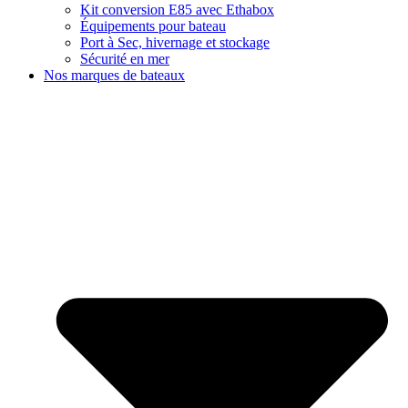
Kit conversion E85 avec Ethabox
Équipements pour bateau
Port à Sec, hivernage et stockage
Sécurité en mer
Nos marques de bateaux