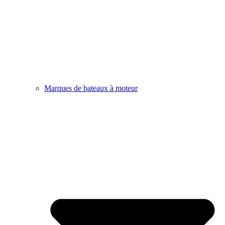
Marques de bateaux à moteur