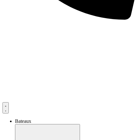
Bateaux