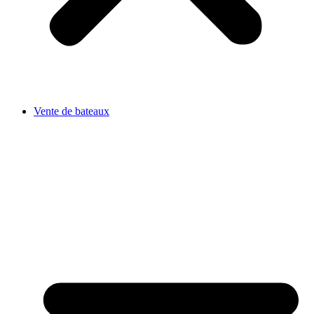
Vente de bateaux