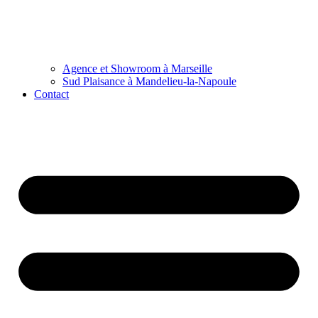
Agence et Showroom à Marseille
Sud Plaisance à Mandelieu-la-Napoule
Contact