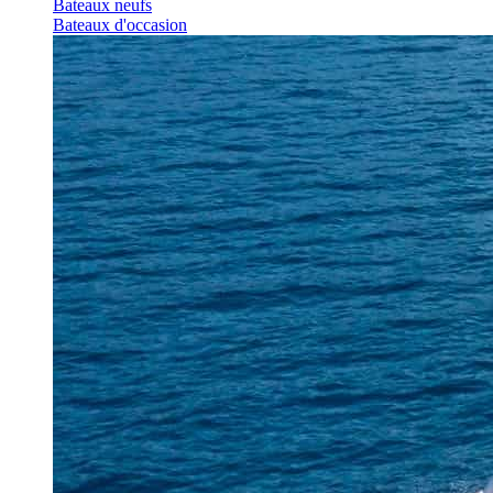
Bateaux neufs
Bateaux d'occasion