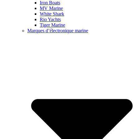
Iron Boats
MV Marine
White Shark
Rio Yachts
Tiger Marine
Marques d’électronique marine