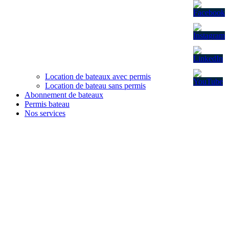
Location de bateaux avec permis
Location de bateau sans permis
Abonnement de bateaux
Permis bateau
Nos services