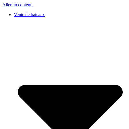
Aller au contenu
Vente de bateaux