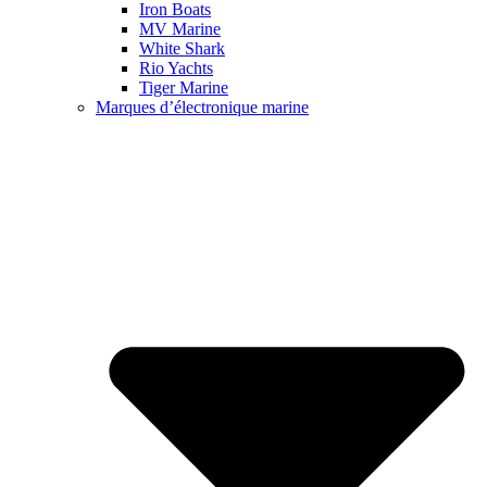
Iron Boats
MV Marine
White Shark
Rio Yachts
Tiger Marine
Marques d’électronique marine