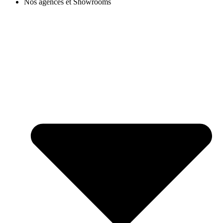
Nos agences et Showrooms