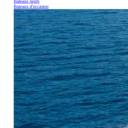
Bateaux neufs
Bateaux d'occasion