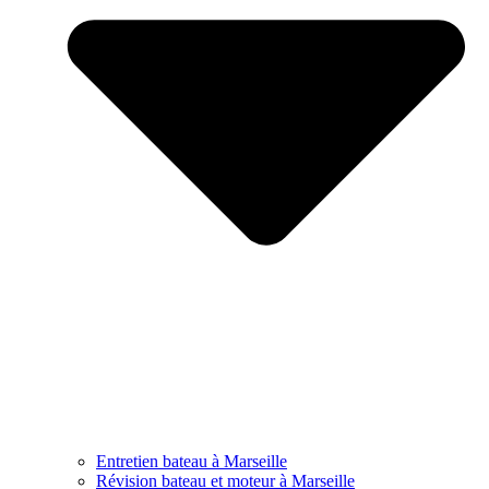
Entretien bateau à Marseille
Révision bateau et moteur à Marseille