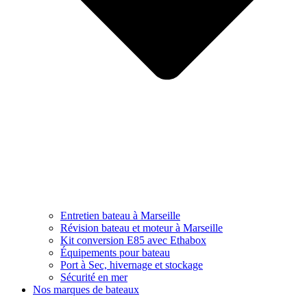
Entretien bateau à Marseille
Révision bateau et moteur à Marseille
Kit conversion E85 avec Ethabox
Équipements pour bateau
Port à Sec, hivernage et stockage
Sécurité en mer
Nos marques de bateaux