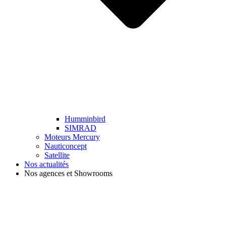
Humminbird
SIMRAD
Moteurs Mercury
Nauticoncept
Satellite
Nos actualités
Nos agences et Showrooms