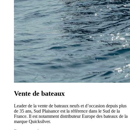
Vente de bateaux
Leader de la vente de bateaux neufs et d’occasion depuis plus
de 35 ans, Sud Plaisance est la référence dans le Sud de la
France. Il est notamment distributeur Europe des bateaux de la
marque Quicksilver.