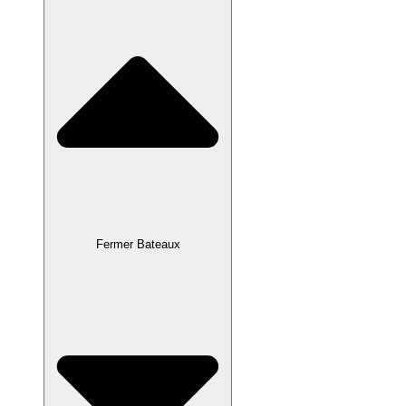
Fermer Bateaux