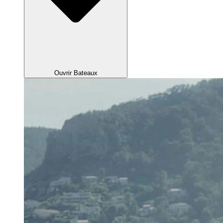
Ouvrir Bateaux