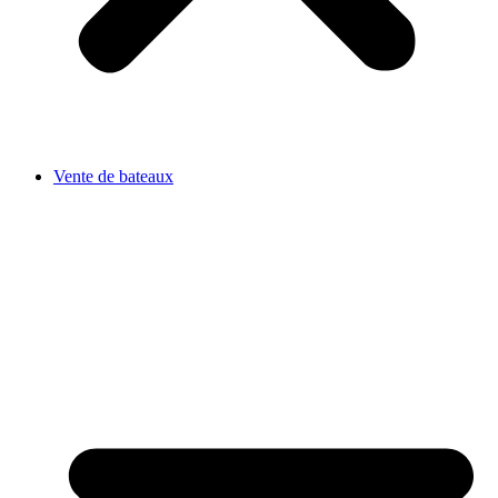
Vente de bateaux