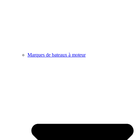
Marques de bateaux à moteur