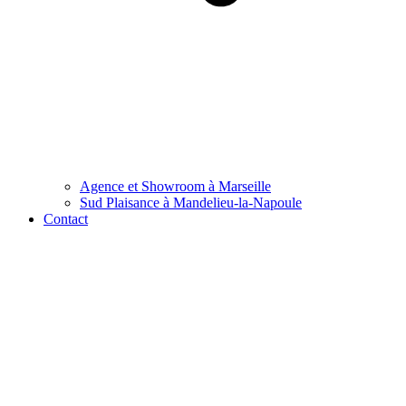
Agence et Showroom à Marseille
Sud Plaisance à Mandelieu-la-Napoule
Contact