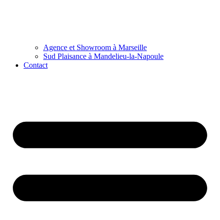
Agence et Showroom à Marseille
Sud Plaisance à Mandelieu-la-Napoule
Contact