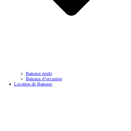
Bateaux neufs
Bateaux d’occasion
Location de Bateaux