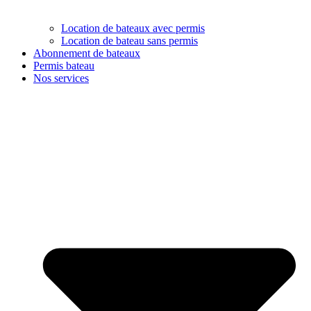
Location de bateaux avec permis
Location de bateau sans permis
Abonnement de bateaux
Permis bateau
Nos services