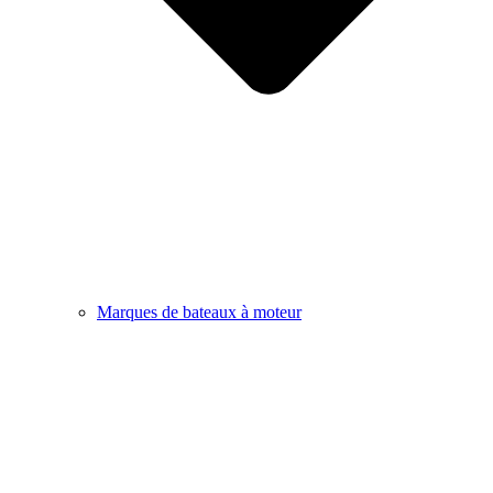
Marques de bateaux à moteur