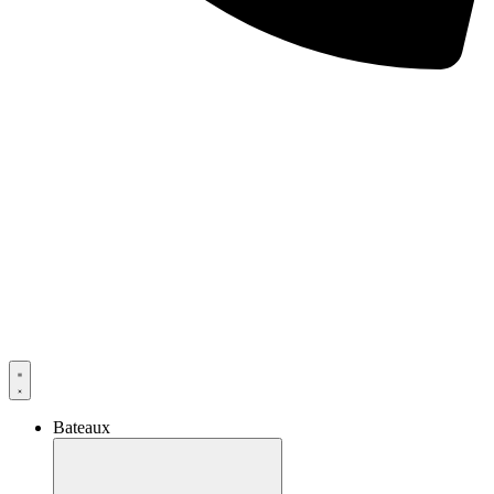
Bateaux