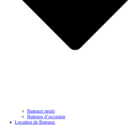
Bateaux neufs
Bateaux d’occasion
Location de Bateaux