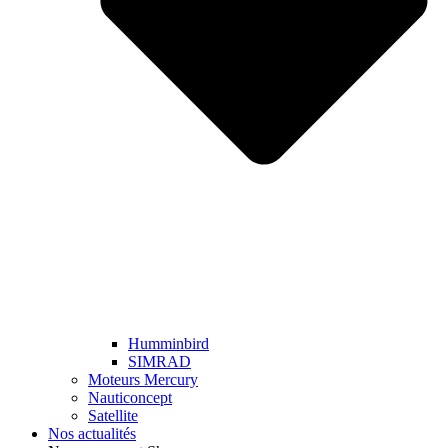
Humminbird
SIMRAD
Moteurs Mercury
Nauticoncept
Satellite
Nos actualités