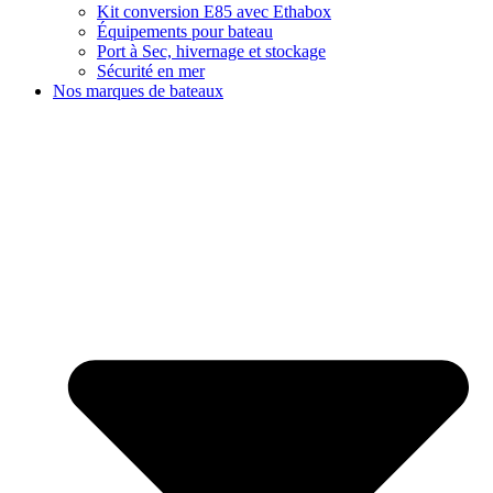
Kit conversion E85 avec Ethabox
Équipements pour bateau
Port à Sec, hivernage et stockage
Sécurité en mer
Nos marques de bateaux