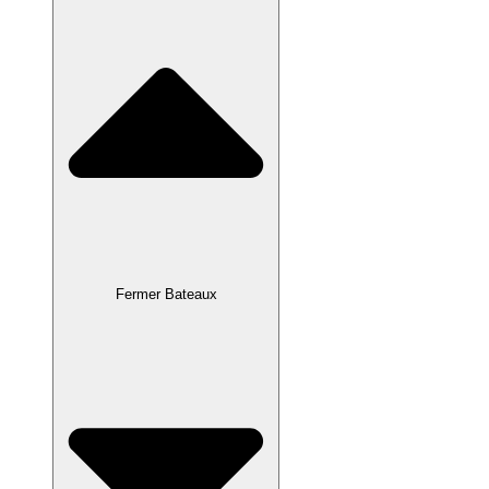
Fermer Bateaux