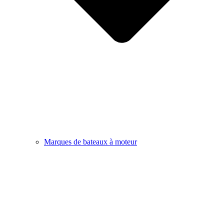
Marques de bateaux à moteur