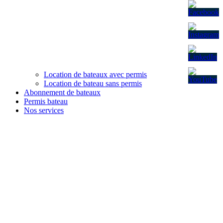
Location de bateaux avec permis
Location de bateau sans permis
Abonnement de bateaux
Permis bateau
Nos services