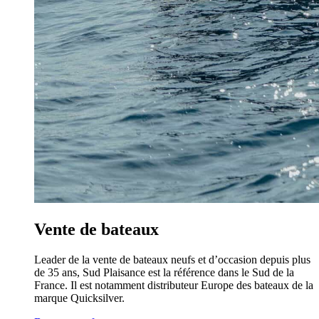
Vente de bateaux
Leader de la vente de bateaux neufs et d’occasion depuis plus
de 35 ans, Sud Plaisance est la référence dans le Sud de la
France. Il est notamment distributeur Europe des bateaux de la
marque Quicksilver.