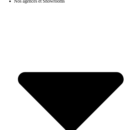
Nos agences et Showrooms