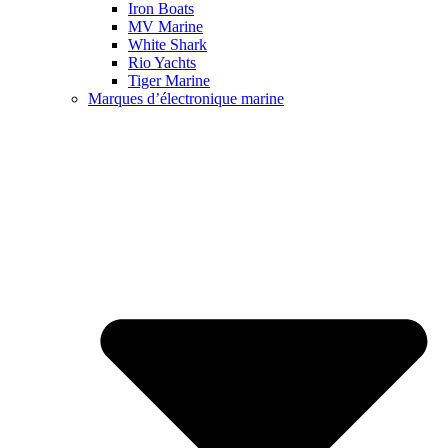
Iron Boats
MV Marine
White Shark
Rio Yachts
Tiger Marine
Marques d’électronique marine