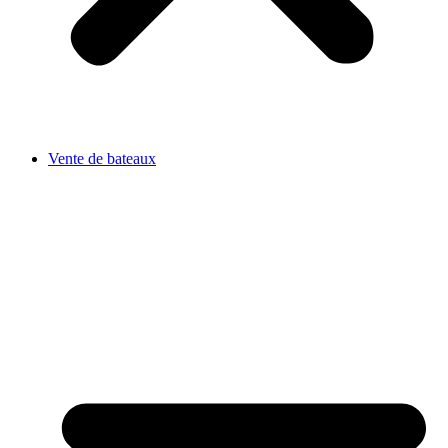
Vente de bateaux