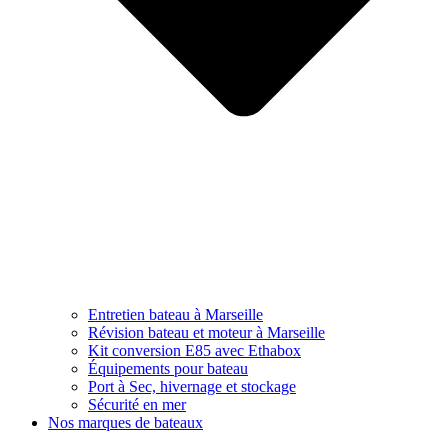
Entretien bateau à Marseille
Révision bateau et moteur à Marseille
Kit conversion E85 avec Ethabox
Équipements pour bateau
Port à Sec, hivernage et stockage
Sécurité en mer
Nos marques de bateaux