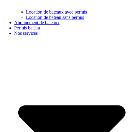
Location de bateaux avec permis
Location de bateau sans permis
Abonnement de bateaux
Permis bateau
Nos services