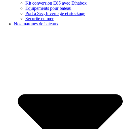
Kit conversion E85 avec Ethabox
Équipements pour bateau
Port à Sec, hivernage et stockage
Sécurité en mer
Nos marques de bateaux