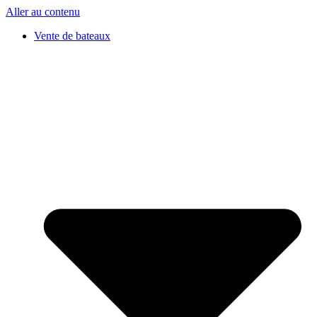
Aller au contenu
Vente de bateaux