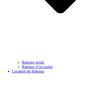
Bateaux neufs
Bateaux d’occasion
Location de Bateaux