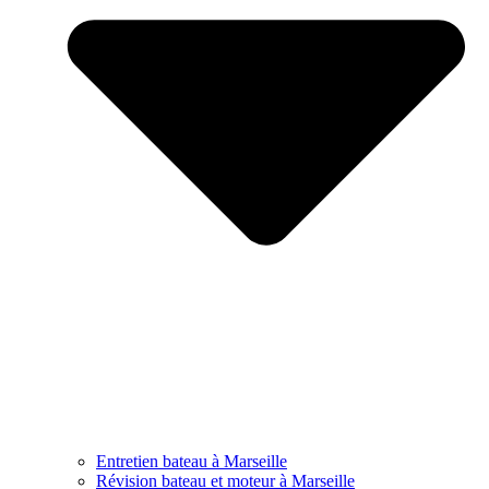
Entretien bateau à Marseille
Révision bateau et moteur à Marseille