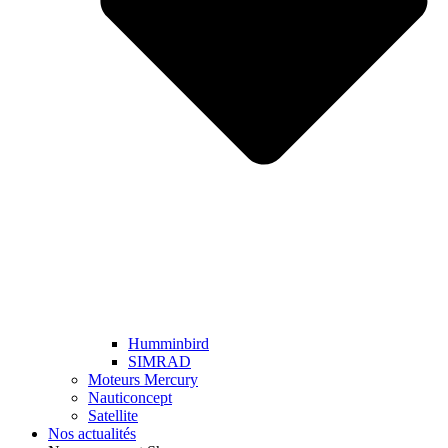
Humminbird
SIMRAD
Moteurs Mercury
Nauticoncept
Satellite
Nos actualités