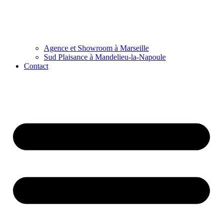
Agence et Showroom à Marseille
Sud Plaisance à Mandelieu-la-Napoule
Contact