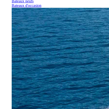
Bateaux neufs
Bateaux d'occasion