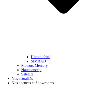
Humminbird
SIMRAD
Moteurs Mercury
Nauticoncept
Satellite
Nos actualités
Nos agences et Showrooms