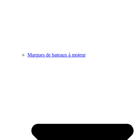
Marques de bateaux à moteur