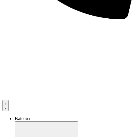
Bateaux