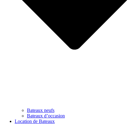
Bateaux neufs
Bateaux d’occasion
Location de Bateaux