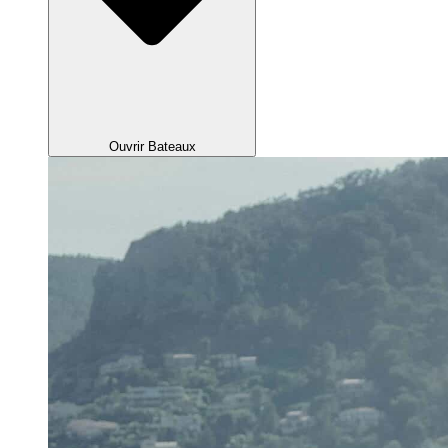
Ouvrir Bateaux