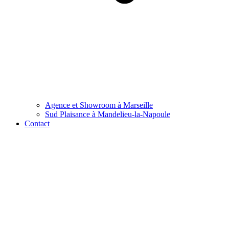
Agence et Showroom à Marseille
Sud Plaisance à Mandelieu-la-Napoule
Contact