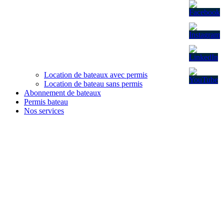
Location de bateaux avec permis
Location de bateau sans permis
Abonnement de bateaux
Permis bateau
Nos services