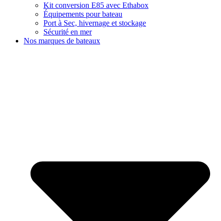
Kit conversion E85 avec Ethabox
Équipements pour bateau
Port à Sec, hivernage et stockage
Sécurité en mer
Nos marques de bateaux