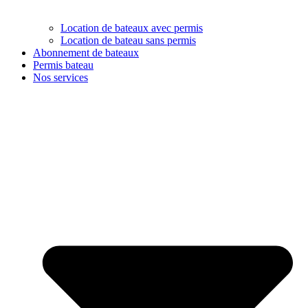
Location de bateaux avec permis
Location de bateau sans permis
Abonnement de bateaux
Permis bateau
Nos services