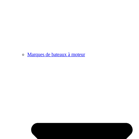
Marques de bateaux à moteur