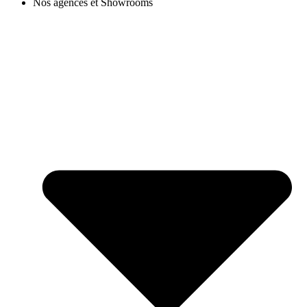
Nos agences et Showrooms