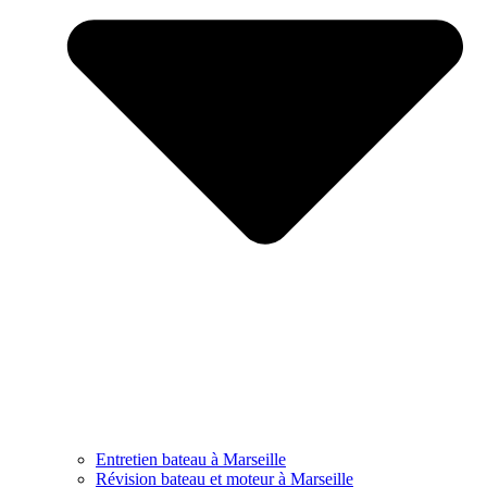
Entretien bateau à Marseille
Révision bateau et moteur à Marseille