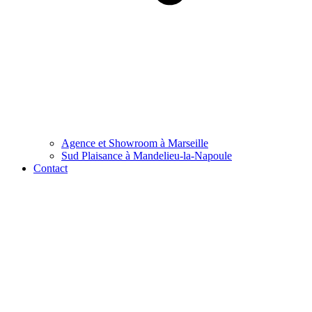
Agence et Showroom à Marseille
Sud Plaisance à Mandelieu-la-Napoule
Contact