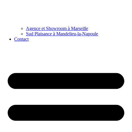
Agence et Showroom à Marseille
Sud Plaisance à Mandelieu-la-Napoule
Contact