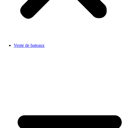
Vente de bateaux