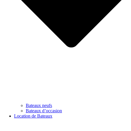
Bateaux neufs
Bateaux d’occasion
Location de Bateaux