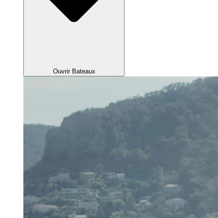
Ouvrir Bateaux