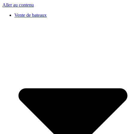
Aller au contenu
Vente de bateaux