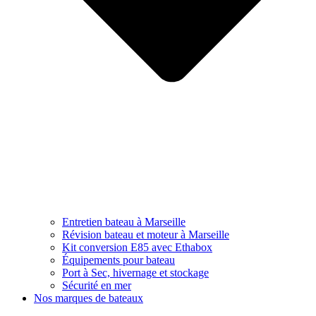
Entretien bateau à Marseille
Révision bateau et moteur à Marseille
Kit conversion E85 avec Ethabox
Équipements pour bateau
Port à Sec, hivernage et stockage
Sécurité en mer
Nos marques de bateaux