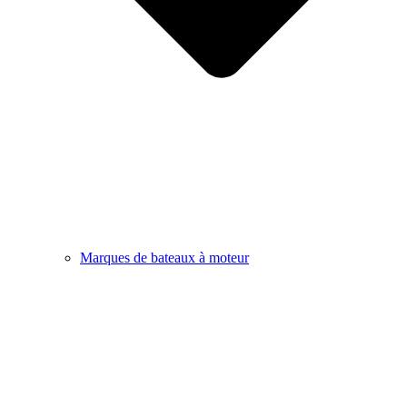
Marques de bateaux à moteur