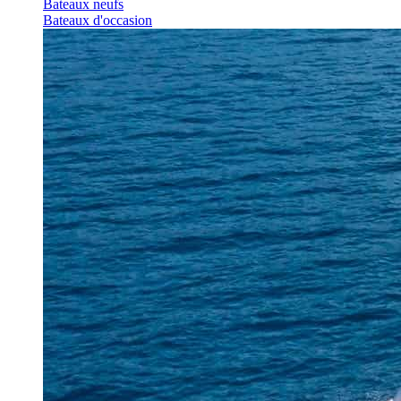
Bateaux neufs
Bateaux d'occasion