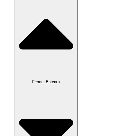
Fermer Bateaux