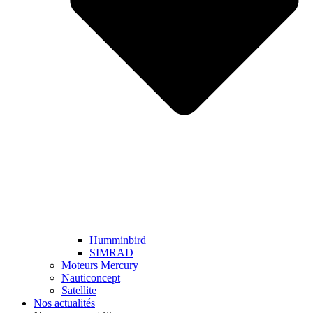
Humminbird
SIMRAD
Moteurs Mercury
Nauticoncept
Satellite
Nos actualités