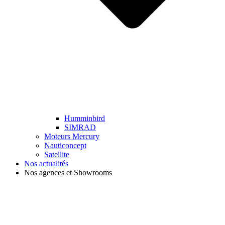
Humminbird
SIMRAD
Moteurs Mercury
Nauticoncept
Satellite
Nos actualités
Nos agences et Showrooms