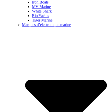
Iron Boats
MV Marine
White Shark
Rio Yachts
Tiger Marine
Marques d’électronique marine