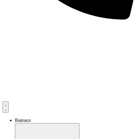
Bateaux