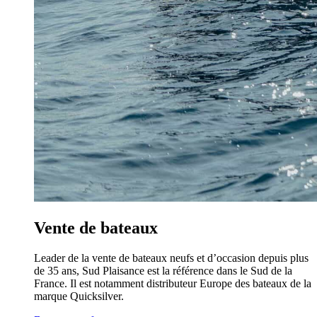
Vente de bateaux
Leader de la vente de bateaux neufs et d’occasion depuis plus
de 35 ans, Sud Plaisance est la référence dans le Sud de la
France. Il est notamment distributeur Europe des bateaux de la
marque Quicksilver.