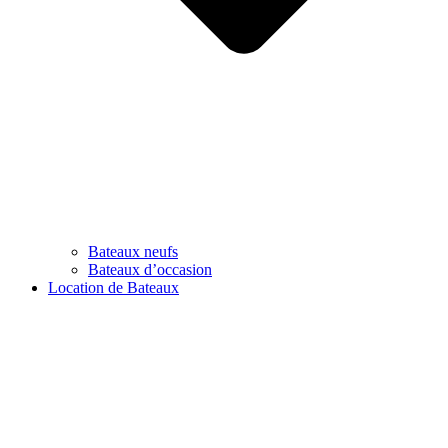
Bateaux neufs
Bateaux d’occasion
Location de Bateaux