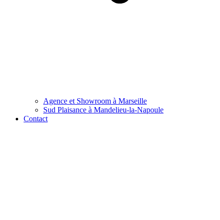
Agence et Showroom à Marseille
Sud Plaisance à Mandelieu-la-Napoule
Contact