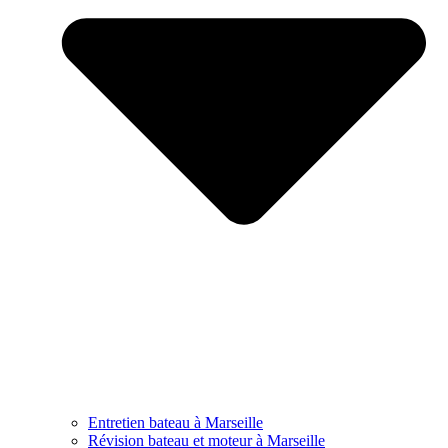
Entretien bateau à Marseille
Révision bateau et moteur à Marseille