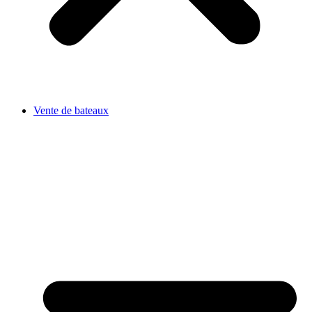
Vente de bateaux