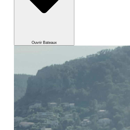
Ouvrir Bateaux