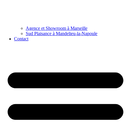
Agence et Showroom à Marseille
Sud Plaisance à Mandelieu-la-Napoule
Contact