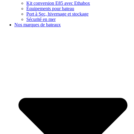
Kit conversion E85 avec Ethabox
Équipements pour bateau
Port à Sec, hivernage et stockage
Sécurité en mer
Nos marques de bateaux