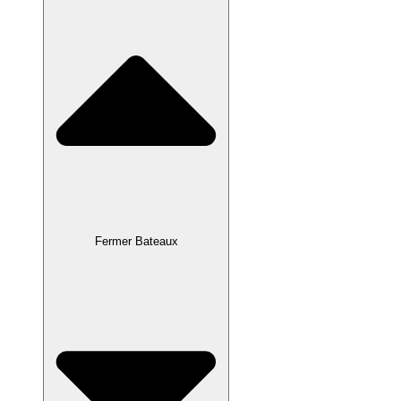
Fermer Bateaux