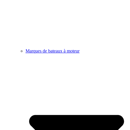
Marques de bateaux à moteur