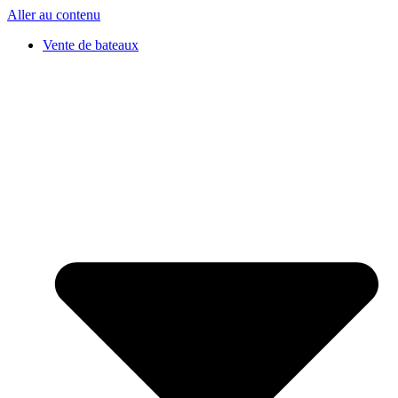
Aller au contenu
Vente de bateaux