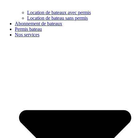
Location de bateaux avec permis
Location de bateau sans permis
Abonnement de bateaux
Permis bateau
Nos services