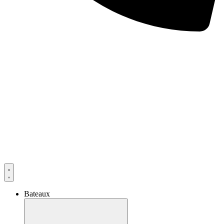
Bateaux