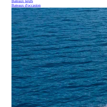
Bateaux neufs
Bateaux d'occasion