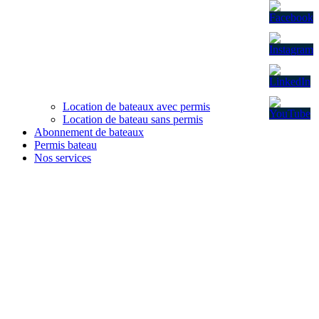
Location de bateaux avec permis
Location de bateau sans permis
Abonnement de bateaux
Permis bateau
Nos services