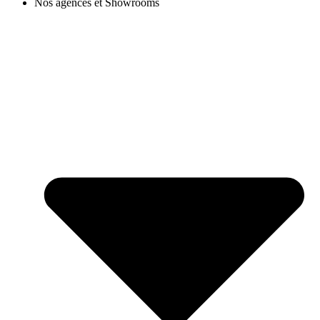
Nos agences et Showrooms