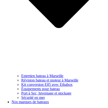
Entretien bateau à Marseille
Révision bateau et moteur à Marseille
Kit conversion E85 avec Ethabox
Équipements pour bateau
Port à Sec, hivernage et stockage
Sécurité en mer
Nos marques de bateaux