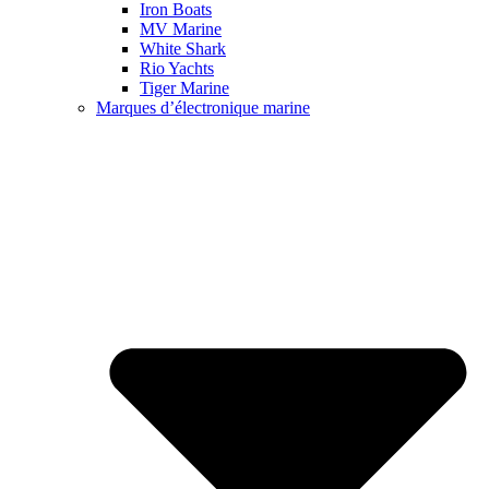
Iron Boats
MV Marine
White Shark
Rio Yachts
Tiger Marine
Marques d’électronique marine