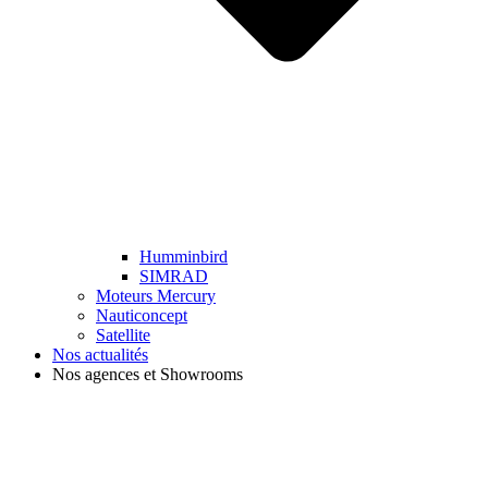
Humminbird
SIMRAD
Moteurs Mercury
Nauticoncept
Satellite
Nos actualités
Nos agences et Showrooms