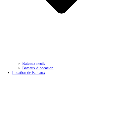
Bateaux neufs
Bateaux d’occasion
Location de Bateaux