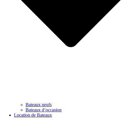
Bateaux neufs
Bateaux d’occasion
Location de Bateaux