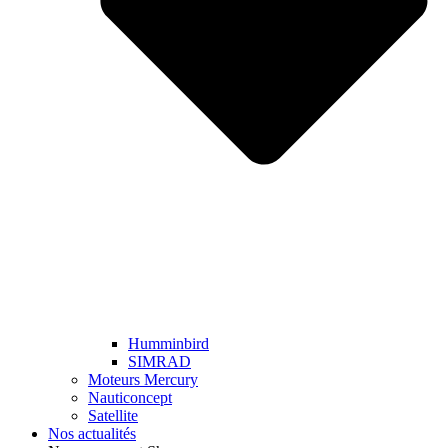
Humminbird
SIMRAD
Moteurs Mercury
Nauticoncept
Satellite
Nos actualités