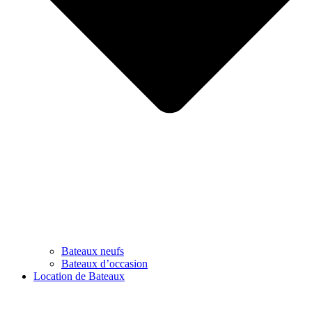
Bateaux neufs
Bateaux d’occasion
Location de Bateaux