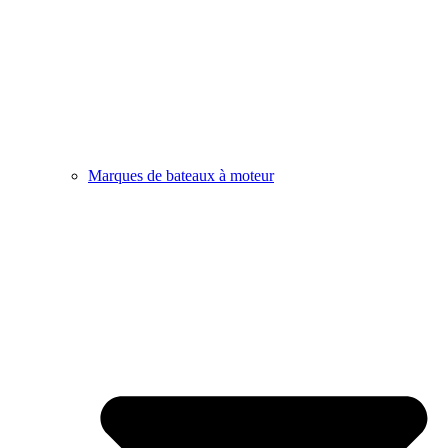
Marques de bateaux à moteur