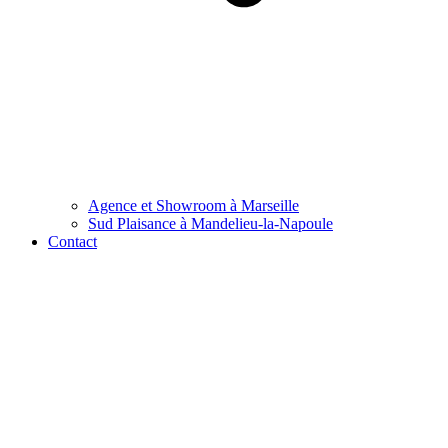
Agence et Showroom à Marseille
Sud Plaisance à Mandelieu-la-Napoule
Contact