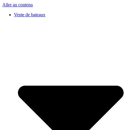
Aller au contenu
Vente de bateaux