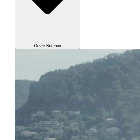
Ouvrir Bateaux