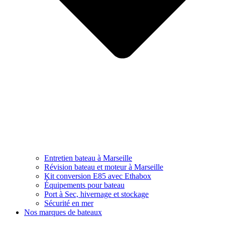
Entretien bateau à Marseille
Révision bateau et moteur à Marseille
Kit conversion E85 avec Ethabox
Équipements pour bateau
Port à Sec, hivernage et stockage
Sécurité en mer
Nos marques de bateaux