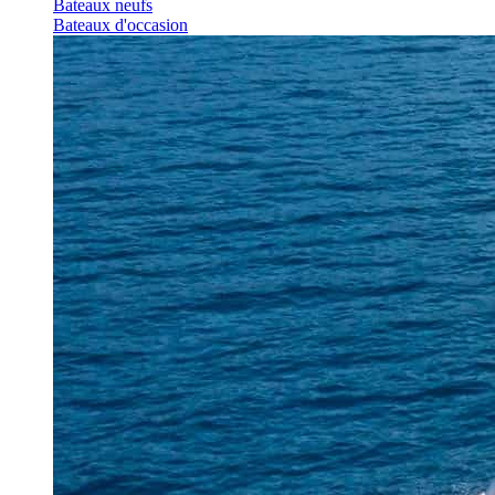
Bateaux neufs
Bateaux d'occasion