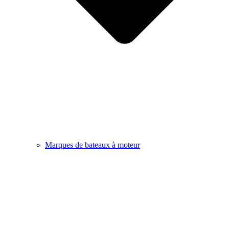
Marques de bateaux à moteur