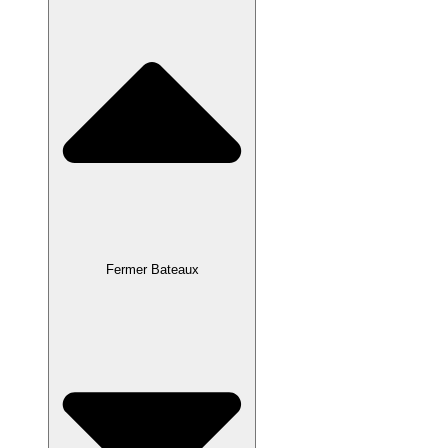
Fermer Bateaux