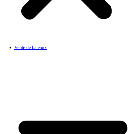
Vente de bateaux