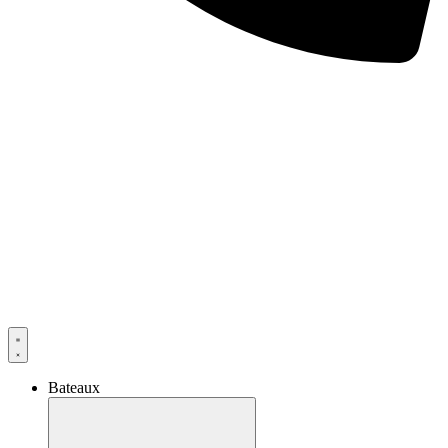
Bateaux