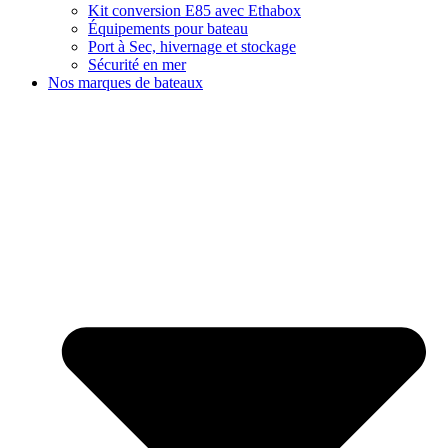
Kit conversion E85 avec Ethabox
Équipements pour bateau
Port à Sec, hivernage et stockage
Sécurité en mer
Nos marques de bateaux