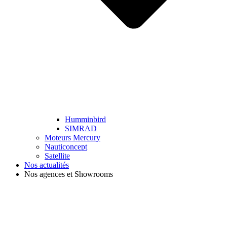
Humminbird
SIMRAD
Moteurs Mercury
Nauticoncept
Satellite
Nos actualités
Nos agences et Showrooms