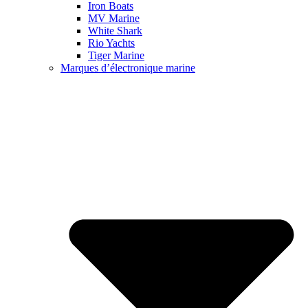
Iron Boats
MV Marine
White Shark
Rio Yachts
Tiger Marine
Marques d’électronique marine