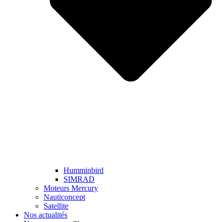
Humminbird
SIMRAD
Moteurs Mercury
Nauticoncept
Satellite
Nos actualités