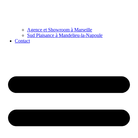
Agence et Showroom à Marseille
Sud Plaisance à Mandelieu-la-Napoule
Contact