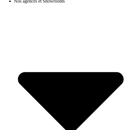
Nos agences et Showrooms