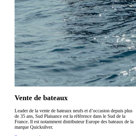
Vente de bateaux
Leader de la vente de bateaux neufs et d’occasion depuis plus
de 35 ans, Sud Plaisance est la référence dans le Sud de la
France. Il est notamment distributeur Europe des bateaux de la
marque Quicksilver.