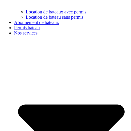
Location de bateaux avec permis
Location de bateau sans permis
Abonnement de bateaux
Permis bateau
Nos services