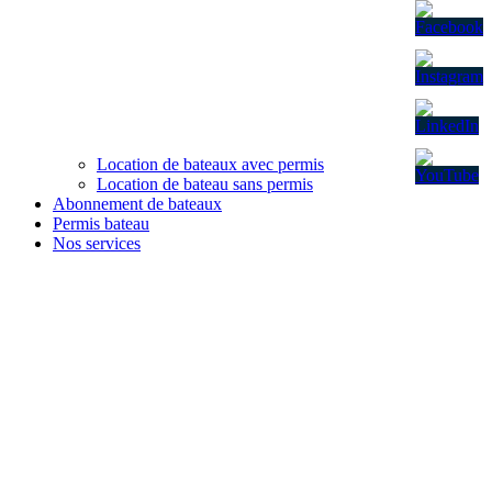
Location de bateaux avec permis
Location de bateau sans permis
Abonnement de bateaux
Permis bateau
Nos services