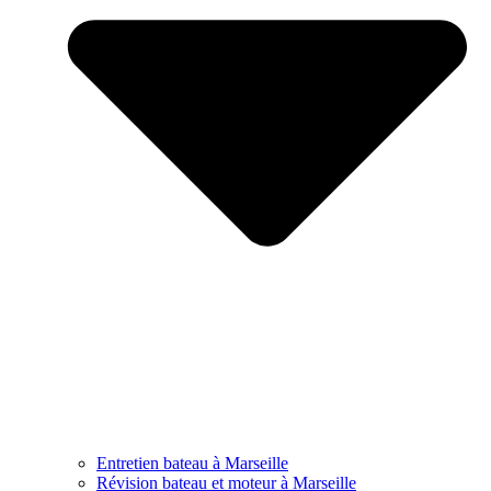
Entretien bateau à Marseille
Révision bateau et moteur à Marseille