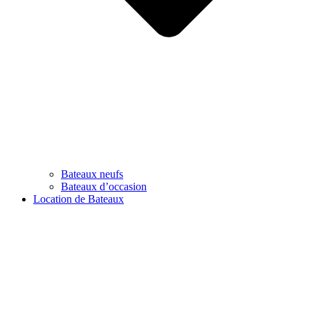
Bateaux neufs
Bateaux d’occasion
Location de Bateaux