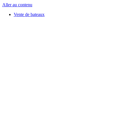
Aller au contenu
Vente de bateaux