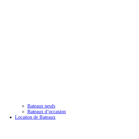
Bateaux neufs
Bateaux d’occasion
Location de Bateaux