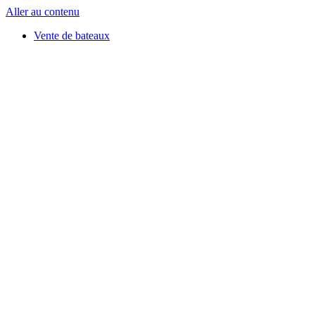
Aller au contenu
Vente de bateaux