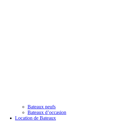
Bateaux neufs
Bateaux d’occasion
Location de Bateaux