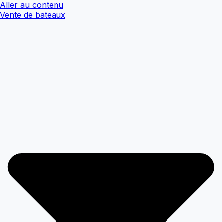
Aller au contenu
Vente de bateaux