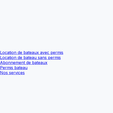
Location de bateaux avec permis
Location de bateau sans permis
Abonnement de bateaux
Permis bateau
Nos services