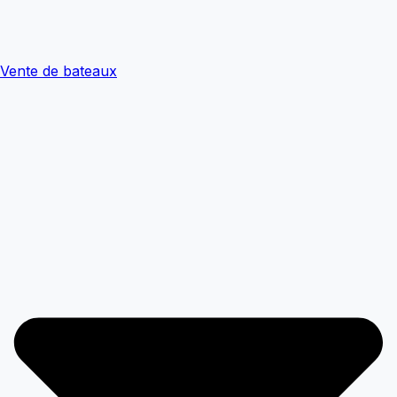
Vente de bateaux