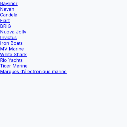
Bayliner
Navan
Candela
Fiart
BRIG
Nuova Jolly
Invictus
Iron Boats
MV Marine
White Shark
Rio Yachts
Tiger Marine
Marques d’électronique marine