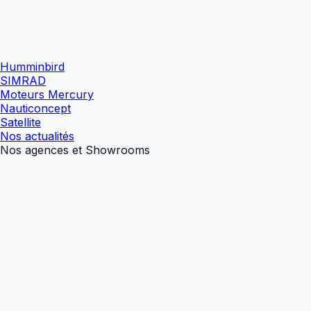
Humminbird
SIMRAD
Moteurs Mercury
Nauticoncept
Satellite
Nos actualités
Nos agences et Showrooms