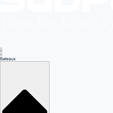
Bateaux