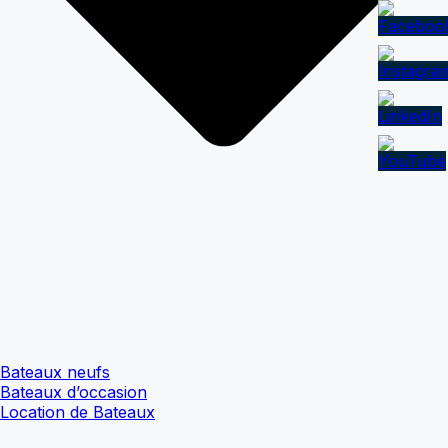
Bateaux neufs
Bateaux d’occasion
Location de Bateaux