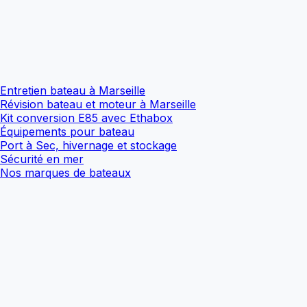
Entretien bateau à Marseille
Révision bateau et moteur à Marseille
Kit conversion E85 avec Ethabox
Équipements pour bateau
Port à Sec, hivernage et stockage
Sécurité en mer
Nos marques de bateaux