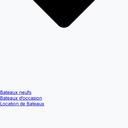
Bateaux neufs
Bateaux d’occasion
Location de Bateaux