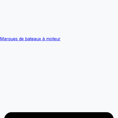
Marques de bateaux à moteur