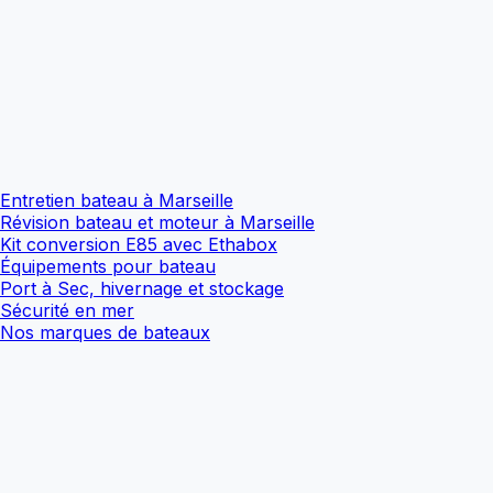
Entretien bateau à Marseille
Révision bateau et moteur à Marseille
Kit conversion E85 avec Ethabox
Équipements pour bateau
Port à Sec, hivernage et stockage
Sécurité en mer
Nos marques de bateaux