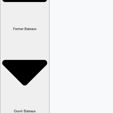
Fermer Bateaux
Ouvrir Bateaux