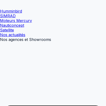
Humminbird
SIMRAD
Moteurs Mercury
Nauticoncept
Satellite
Nos actualités
Nos agences et Showrooms