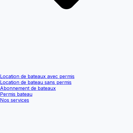
Location de bateaux avec permis
Location de bateau sans permis
Abonnement de bateaux
Permis bateau
Nos services