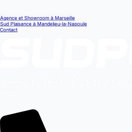
Agence et Showroom à Marseille
Sud Plaisance à Mandelieu-la-Napoule
Contact