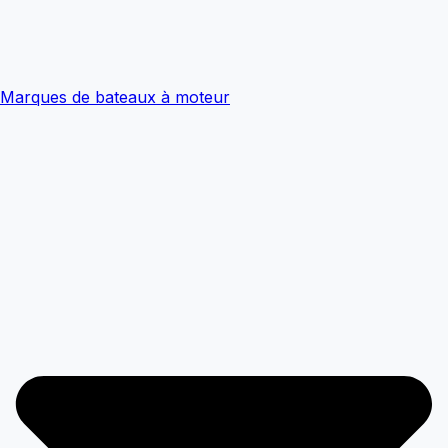
Marques de bateaux à moteur