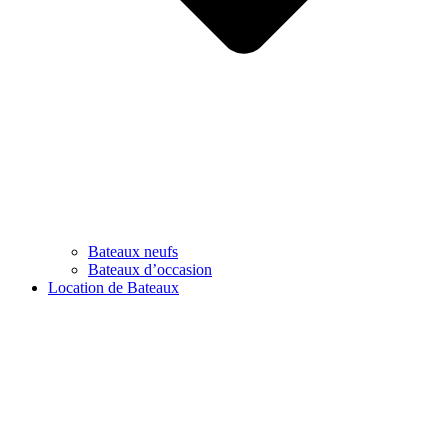
Bateaux neufs
Bateaux d’occasion
Location de Bateaux