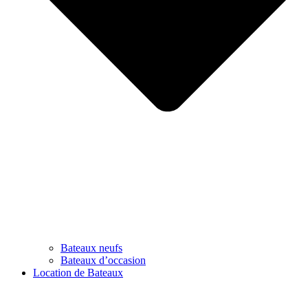
Bateaux neufs
Bateaux d’occasion
Location de Bateaux