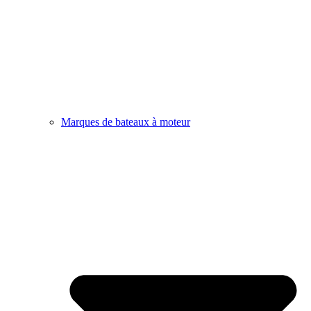
Marques de bateaux à moteur