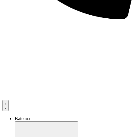
Bateaux