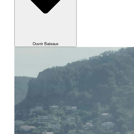
Ouvrir Bateaux