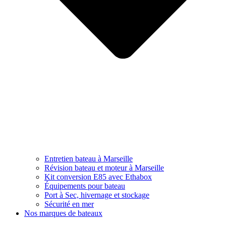
Entretien bateau à Marseille
Révision bateau et moteur à Marseille
Kit conversion E85 avec Ethabox
Équipements pour bateau
Port à Sec, hivernage et stockage
Sécurité en mer
Nos marques de bateaux