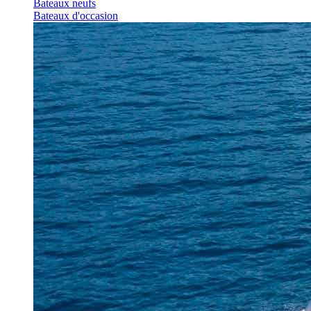
Bateaux neufs
Bateaux d'occasion