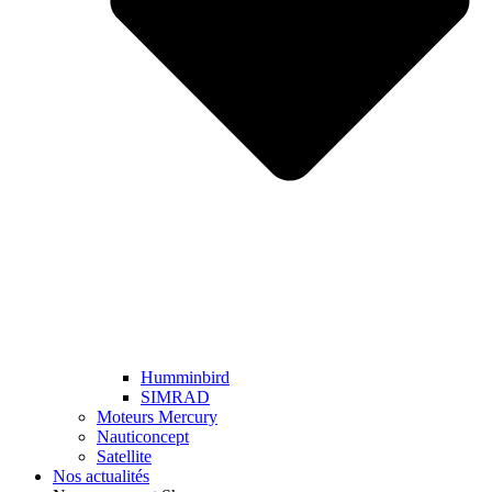
Humminbird
SIMRAD
Moteurs Mercury
Nauticoncept
Satellite
Nos actualités