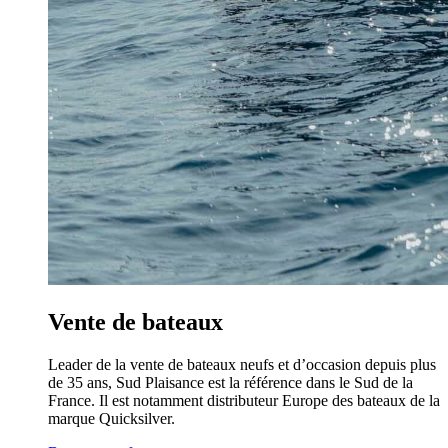
Vente de bateaux
Leader de la vente de bateaux neufs et d’occasion depuis plus
de 35 ans, Sud Plaisance est la référence dans le Sud de la
France. Il est notamment distributeur Europe des bateaux de la
marque Quicksilver.