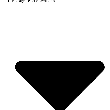
Nos agences et Showrooms