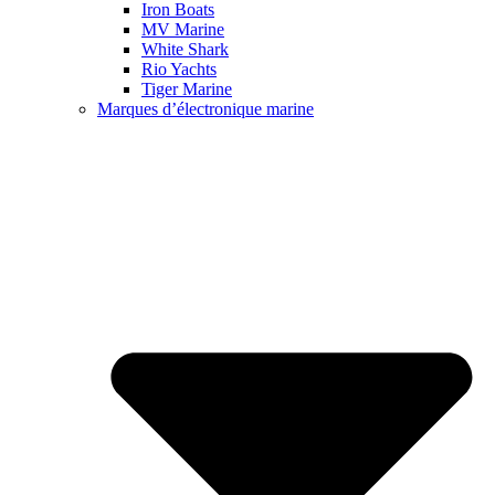
Iron Boats
MV Marine
White Shark
Rio Yachts
Tiger Marine
Marques d’électronique marine