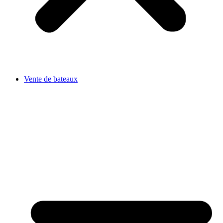
Vente de bateaux