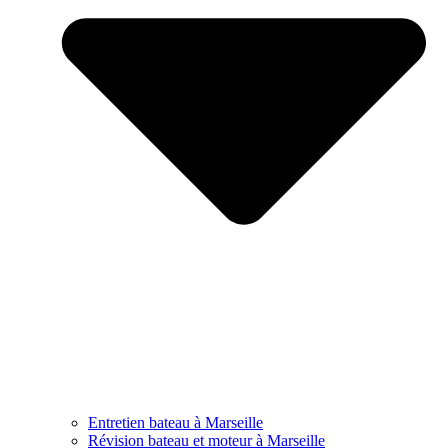
Entretien bateau à Marseille
Révision bateau et moteur à Marseille