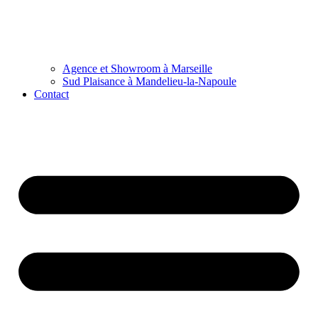
Agence et Showroom à Marseille
Sud Plaisance à Mandelieu-la-Napoule
Contact