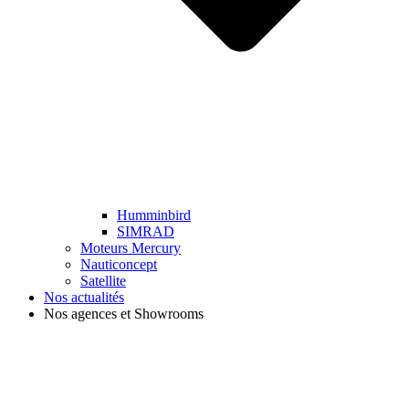
Humminbird
SIMRAD
Moteurs Mercury
Nauticoncept
Satellite
Nos actualités
Nos agences et Showrooms