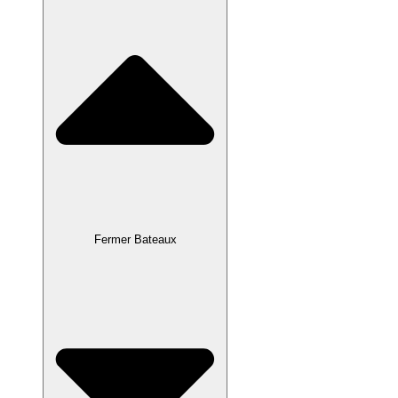
Fermer Bateaux