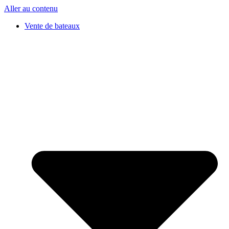
Aller au contenu
Vente de bateaux