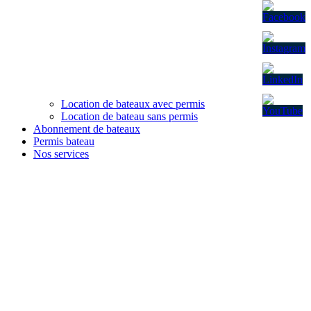
Location de bateaux avec permis
Location de bateau sans permis
Abonnement de bateaux
Permis bateau
Nos services