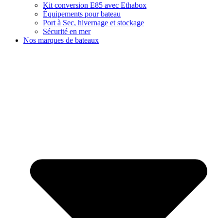
Kit conversion E85 avec Ethabox
Équipements pour bateau
Port à Sec, hivernage et stockage
Sécurité en mer
Nos marques de bateaux