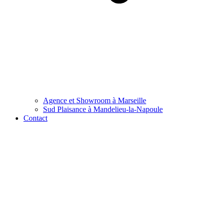
Agence et Showroom à Marseille
Sud Plaisance à Mandelieu-la-Napoule
Contact