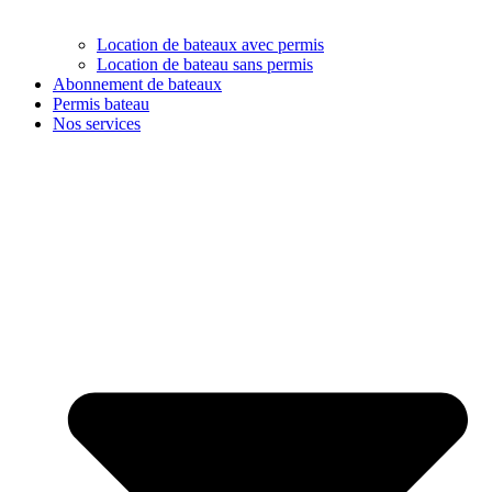
Location de bateaux avec permis
Location de bateau sans permis
Abonnement de bateaux
Permis bateau
Nos services