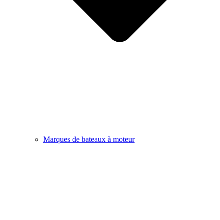
Marques de bateaux à moteur