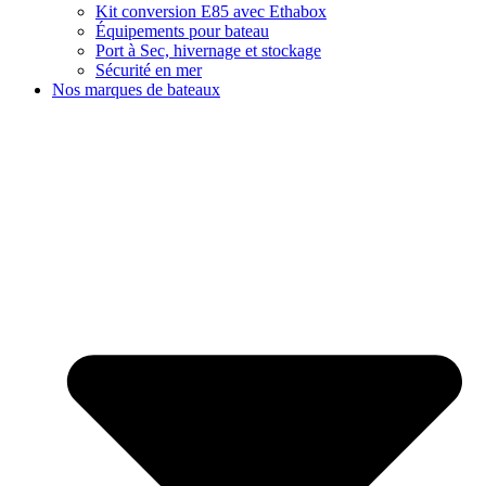
Kit conversion E85 avec Ethabox
Équipements pour bateau
Port à Sec, hivernage et stockage
Sécurité en mer
Nos marques de bateaux