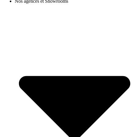
Nos agences et Showrooms