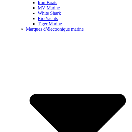
Iron Boats
MV Marine
White Shark
Rio Yachts
Tiger Marine
Marques d’électronique marine