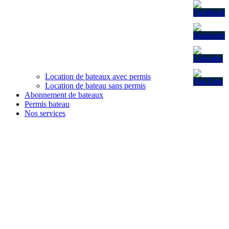
Location de bateaux avec permis
Location de bateau sans permis
Abonnement de bateaux
Permis bateau
Nos services