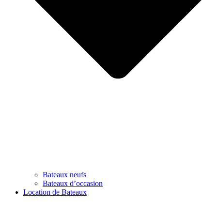
Bateaux neufs
Bateaux d’occasion
Location de Bateaux