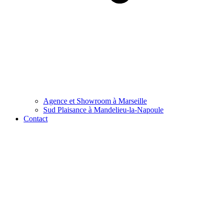
Agence et Showroom à Marseille
Sud Plaisance à Mandelieu-la-Napoule
Contact