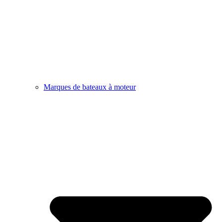
Marques de bateaux à moteur