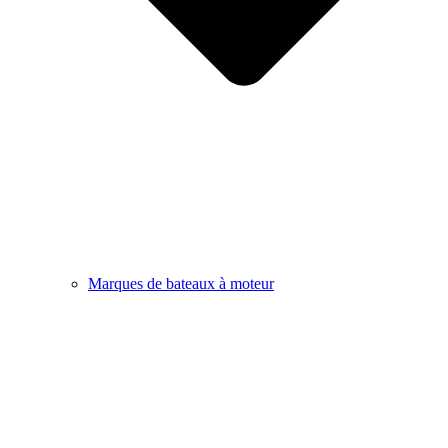
Marques de bateaux à moteur