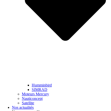
Humminbird
SIMRAD
Moteurs Mercury
Nauticoncept
Satellite
Nos actualités