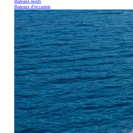
Bateaux neufs
Bateaux d'occasion