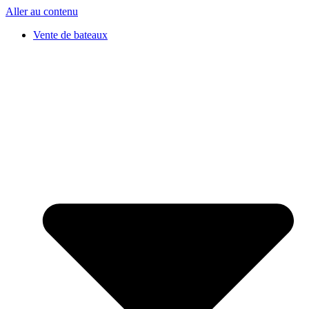
Aller au contenu
Vente de bateaux