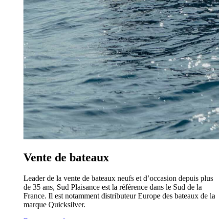
Vente de bateaux
Leader de la vente de bateaux neufs et d’occasion depuis plus
de 35 ans, Sud Plaisance est la référence dans le Sud de la
France. Il est notamment distributeur Europe des bateaux de la
marque Quicksilver.