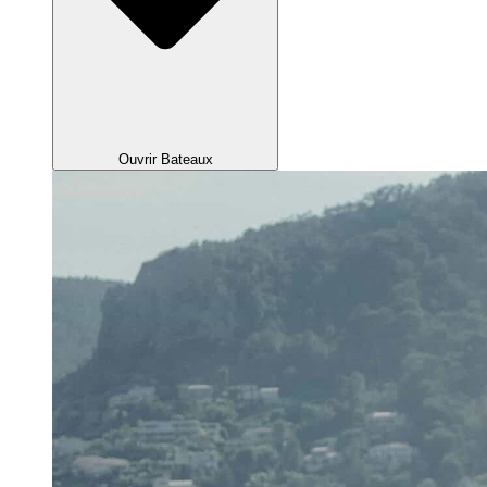
Ouvrir Bateaux