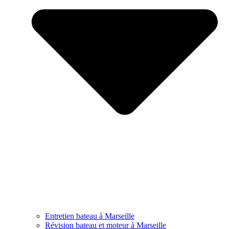
Entretien bateau à Marseille
Révision bateau et moteur à Marseille