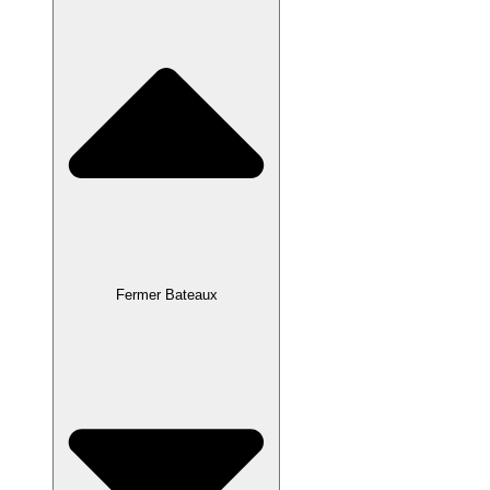
Fermer Bateaux