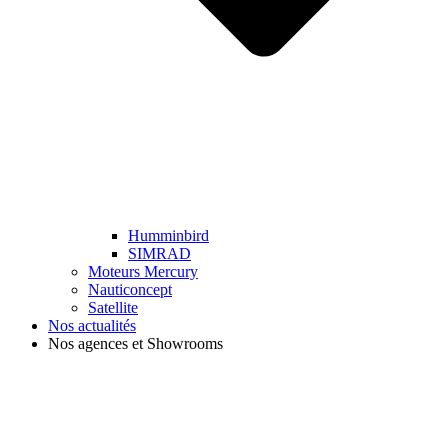
Humminbird
SIMRAD
Moteurs Mercury
Nauticoncept
Satellite
Nos actualités
Nos agences et Showrooms