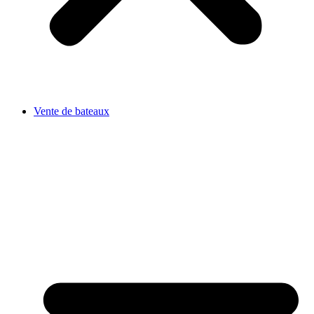
Vente de bateaux