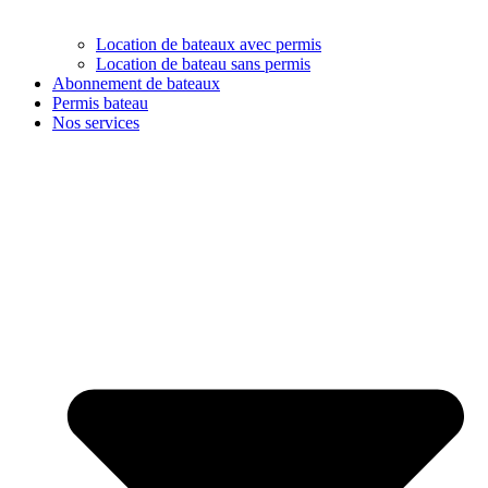
Location de bateaux avec permis
Location de bateau sans permis
Abonnement de bateaux
Permis bateau
Nos services