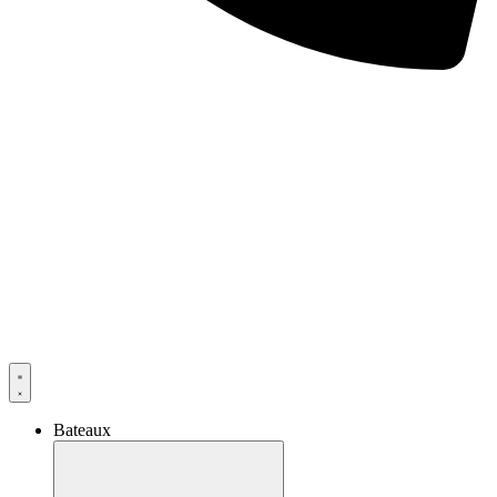
Bateaux