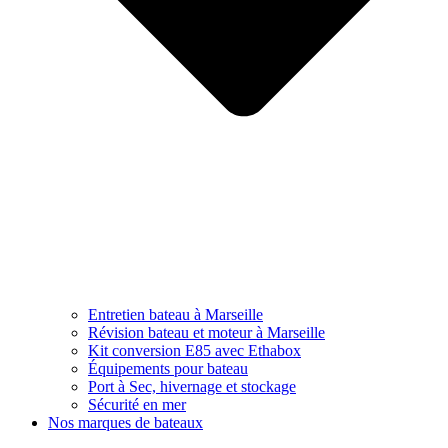
Entretien bateau à Marseille
Révision bateau et moteur à Marseille
Kit conversion E85 avec Ethabox
Équipements pour bateau
Port à Sec, hivernage et stockage
Sécurité en mer
Nos marques de bateaux