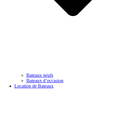
Bateaux neufs
Bateaux d’occasion
Location de Bateaux