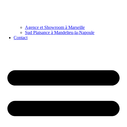
Agence et Showroom à Marseille
Sud Plaisance à Mandelieu-la-Napoule
Contact