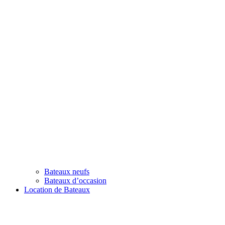
Bateaux neufs
Bateaux d’occasion
Location de Bateaux