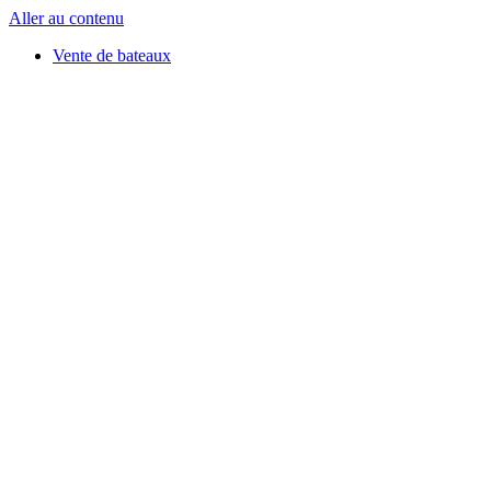
Aller au contenu
Vente de bateaux