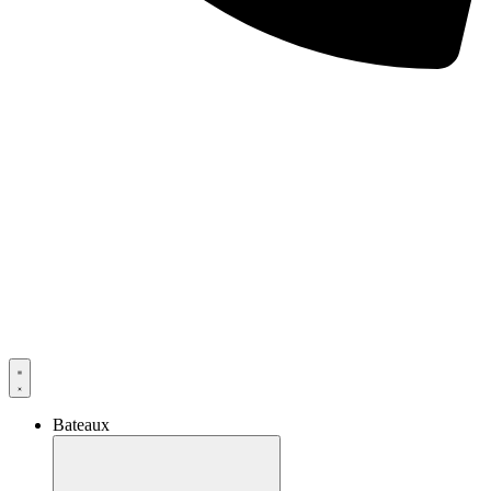
Bateaux