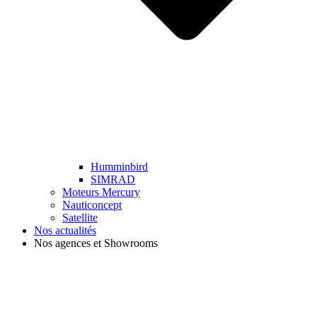
Humminbird
SIMRAD
Moteurs Mercury
Nauticoncept
Satellite
Nos actualités
Nos agences et Showrooms