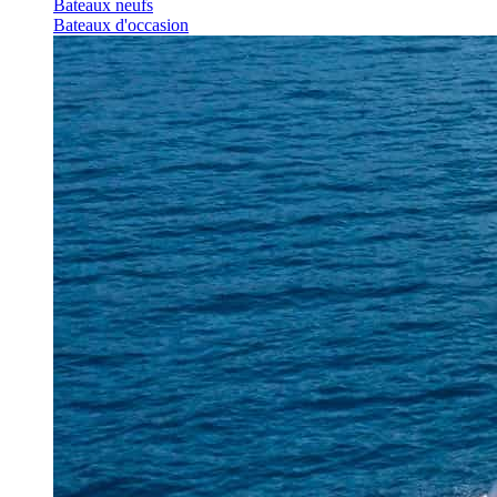
Bateaux neufs
Bateaux d'occasion