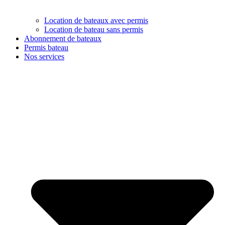
Location de bateaux avec permis
Location de bateau sans permis
Abonnement de bateaux
Permis bateau
Nos services