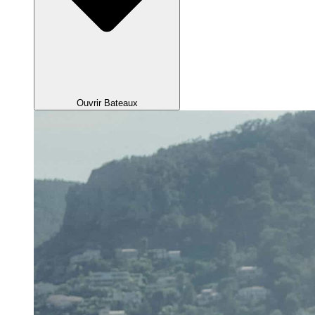
Ouvrir Bateaux