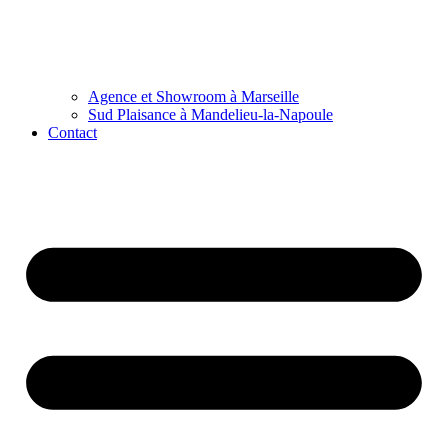
Agence et Showroom à Marseille
Sud Plaisance à Mandelieu-la-Napoule
Contact