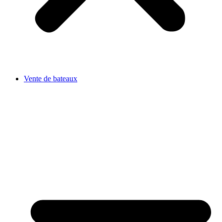
Vente de bateaux