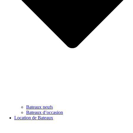
Bateaux neufs
Bateaux d’occasion
Location de Bateaux