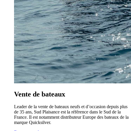
Vente de bateaux
Leader de la vente de bateaux neufs et d’occasion depuis plus
de 35 ans, Sud Plaisance est la référence dans le Sud de la
France. Il est notamment distributeur Europe des bateaux de la
marque Quicksilver.