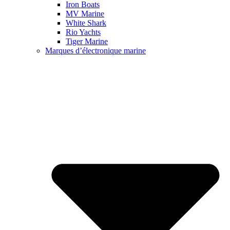
Iron Boats
MV Marine
White Shark
Rio Yachts
Tiger Marine
Marques d’électronique marine