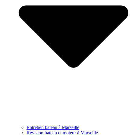
Entretien bateau à Marseille
Révision bateau et moteur à Marseille