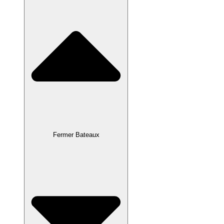
Fermer Bateaux