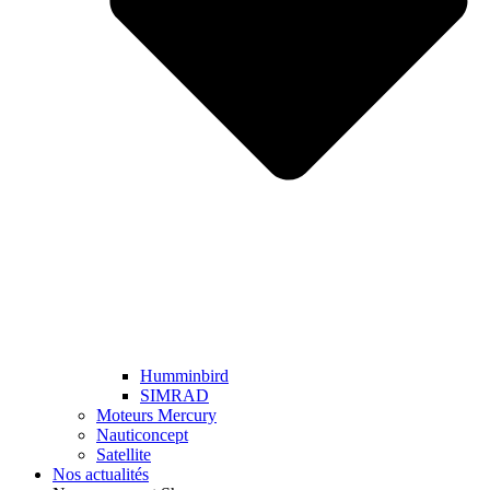
Humminbird
SIMRAD
Moteurs Mercury
Nauticoncept
Satellite
Nos actualités