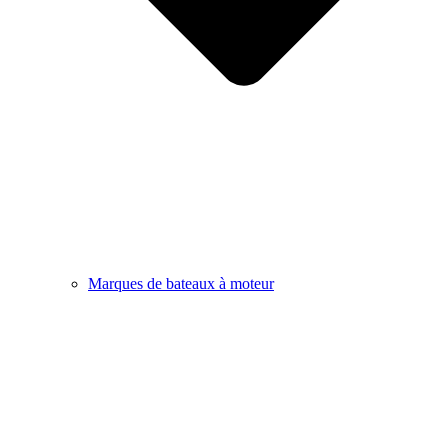
Marques de bateaux à moteur