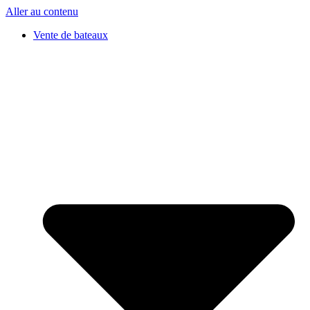
Aller au contenu
Vente de bateaux