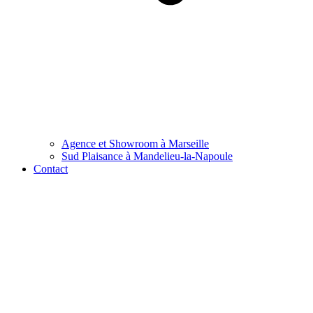
Agence et Showroom à Marseille
Sud Plaisance à Mandelieu-la-Napoule
Contact