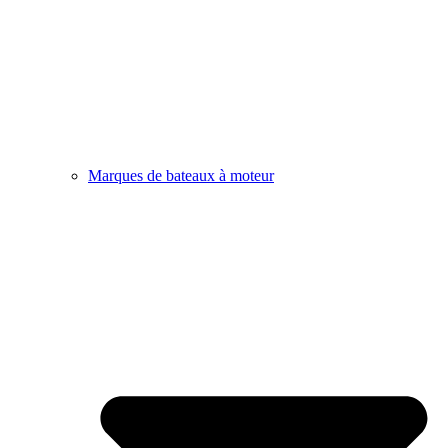
Marques de bateaux à moteur