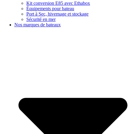
Kit conversion E85 avec Ethabox
Équipements pour bateau
Port à Sec, hivernage et stockage
Sécurité en mer
Nos marques de bateaux