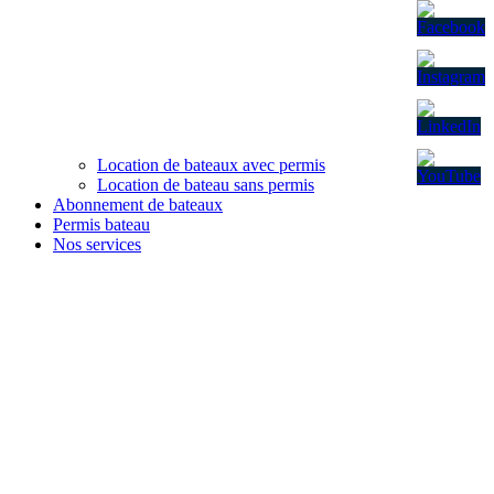
Location de bateaux avec permis
Location de bateau sans permis
Abonnement de bateaux
Permis bateau
Nos services