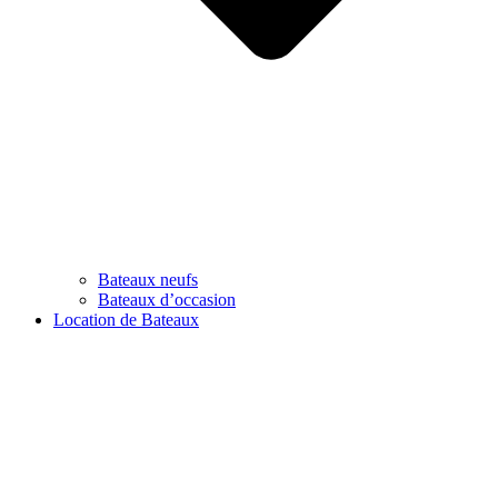
Bateaux neufs
Bateaux d’occasion
Location de Bateaux