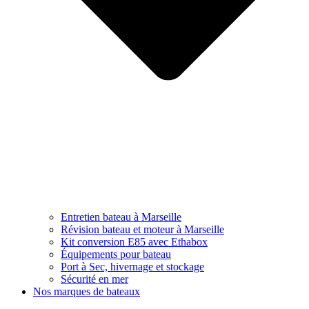
Entretien bateau à Marseille
Révision bateau et moteur à Marseille
Kit conversion E85 avec Ethabox
Équipements pour bateau
Port à Sec, hivernage et stockage
Sécurité en mer
Nos marques de bateaux