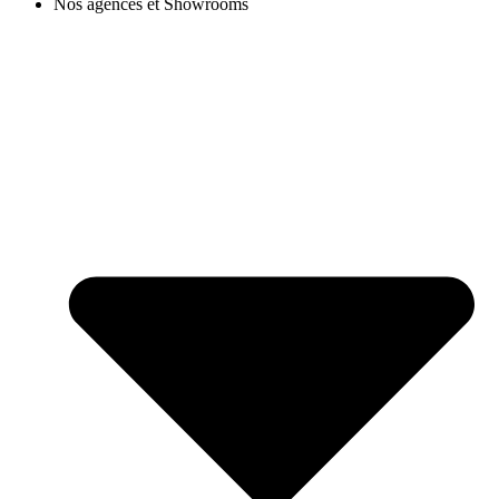
Nos agences et Showrooms