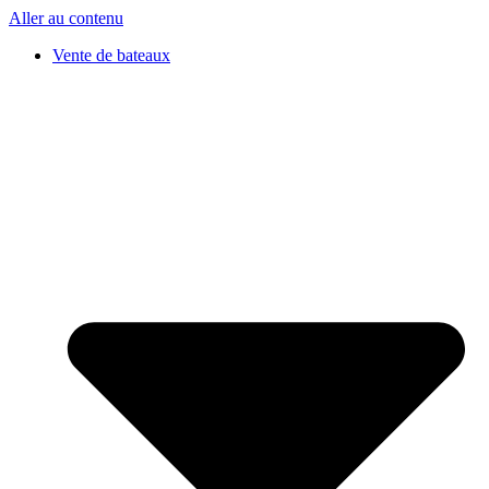
Aller au contenu
Vente de bateaux