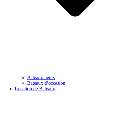
Bateaux neufs
Bateaux d’occasion
Location de Bateaux