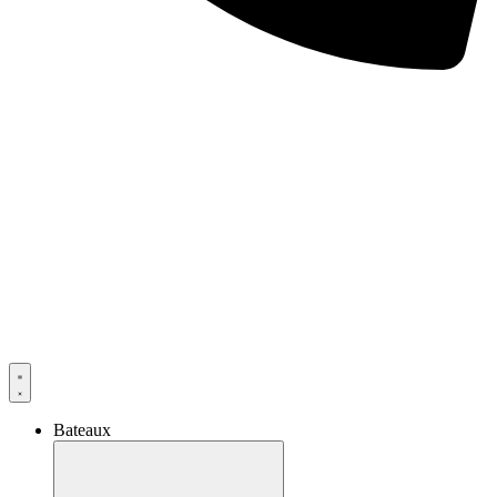
Bateaux