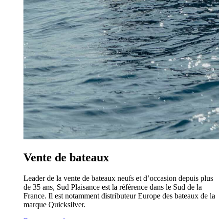
Vente de bateaux
Leader de la vente de bateaux neufs et d’occasion depuis plus
de 35 ans, Sud Plaisance est la référence dans le Sud de la
France. Il est notamment distributeur Europe des bateaux de la
marque Quicksilver.