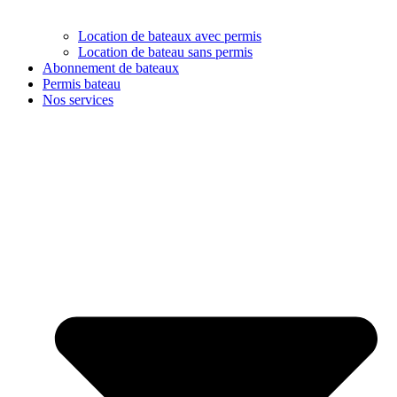
Location de bateaux avec permis
Location de bateau sans permis
Abonnement de bateaux
Permis bateau
Nos services