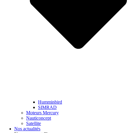
Humminbird
SIMRAD
Moteurs Mercury
Nauticoncept
Satellite
Nos actualités