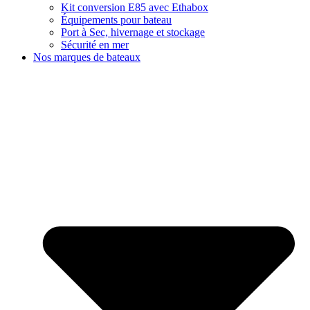
Kit conversion E85 avec Ethabox
Équipements pour bateau
Port à Sec, hivernage et stockage
Sécurité en mer
Nos marques de bateaux