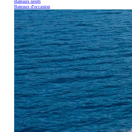
Bateaux neufs
Bateaux d'occasion