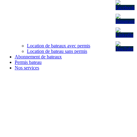
Location de bateaux avec permis
Location de bateau sans permis
Abonnement de bateaux
Permis bateau
Nos services