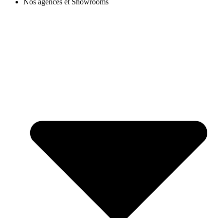
Nos agences et Showrooms