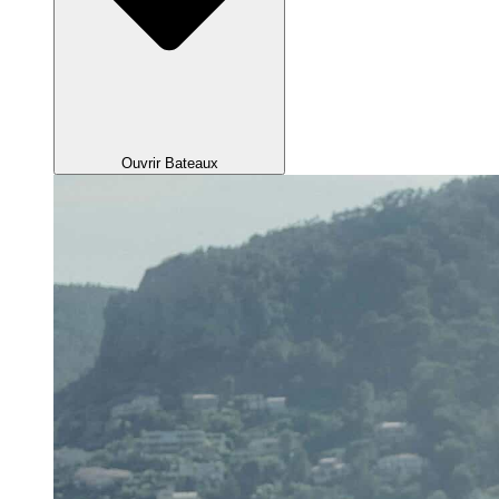
Ouvrir Bateaux