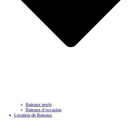
Bateaux neufs
Bateaux d’occasion
Location de Bateaux