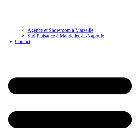
Agence et Showroom à Marseille
Sud Plaisance à Mandelieu-la-Napoule
Contact