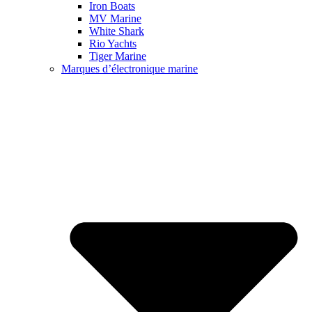
Iron Boats
MV Marine
White Shark
Rio Yachts
Tiger Marine
Marques d’électronique marine