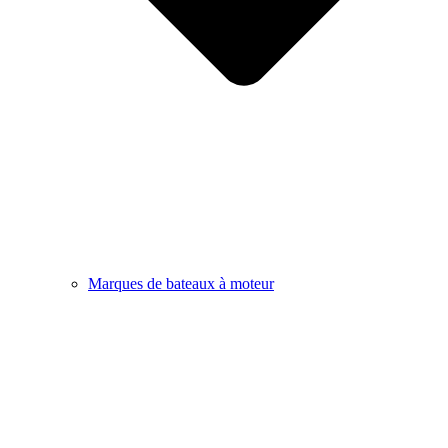
Marques de bateaux à moteur