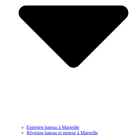
Entretien bateau à Marseille
Révision bateau et moteur à Marseille