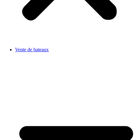
Vente de bateaux