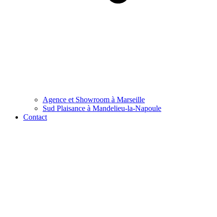
Agence et Showroom à Marseille
Sud Plaisance à Mandelieu-la-Napoule
Contact