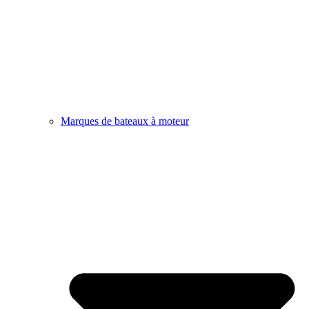
Marques de bateaux à moteur