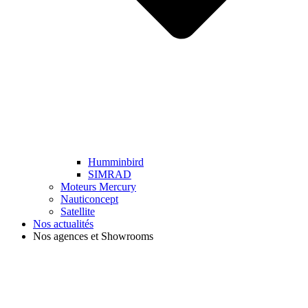
Humminbird
SIMRAD
Moteurs Mercury
Nauticoncept
Satellite
Nos actualités
Nos agences et Showrooms