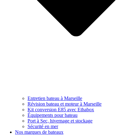
Entretien bateau à Marseille
Révision bateau et moteur à Marseille
Kit conversion E85 avec Ethabox
Équipements pour bateau
Port à Sec, hivernage et stockage
Sécurité en mer
Nos marques de bateaux