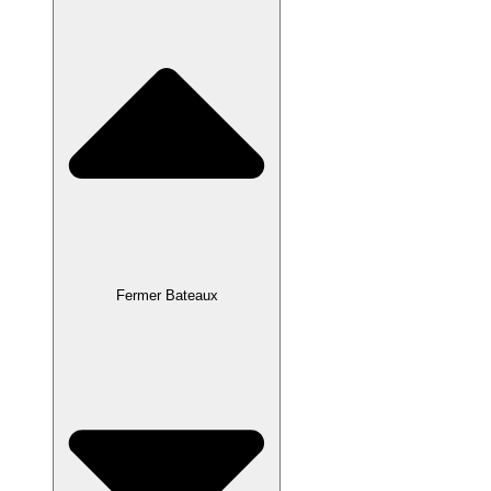
Fermer Bateaux