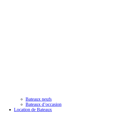
Bateaux neufs
Bateaux d’occasion
Location de Bateaux