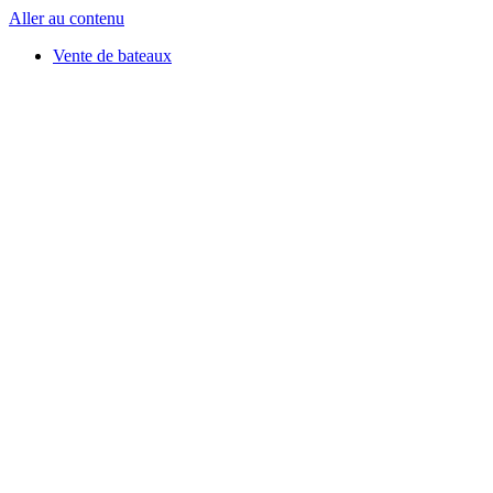
Aller au contenu
Vente de bateaux