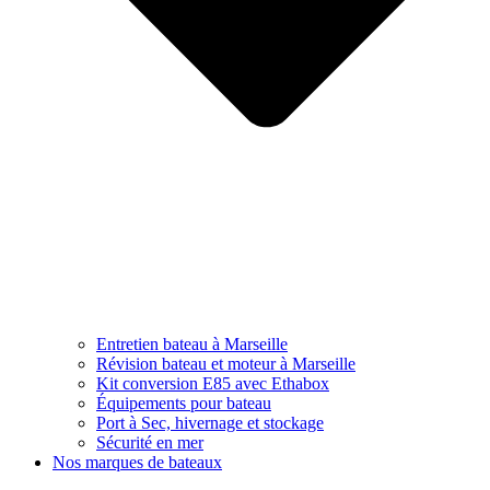
Entretien bateau à Marseille
Révision bateau et moteur à Marseille
Kit conversion E85 avec Ethabox
Équipements pour bateau
Port à Sec, hivernage et stockage
Sécurité en mer
Nos marques de bateaux