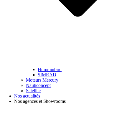
Humminbird
SIMRAD
Moteurs Mercury
Nauticoncept
Satellite
Nos actualités
Nos agences et Showrooms