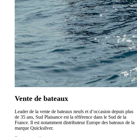
Vente de bateaux
Leader de la vente de bateaux neufs et d’occasion depuis plus
de 35 ans, Sud Plaisance est la référence dans le Sud de la
France. Il est notamment distributeur Europe des bateaux de la
marque Quicksilver.