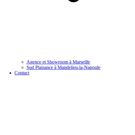
Agence et Showroom à Marseille
Sud Plaisance à Mandelieu-la-Napoule
Contact