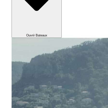
Ouvrir Bateaux