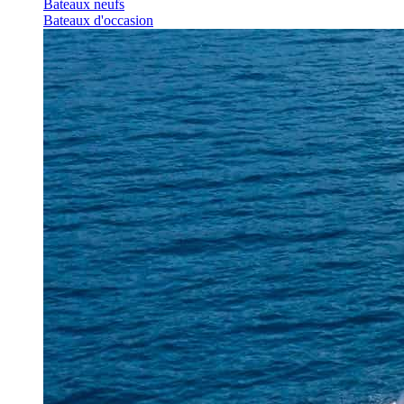
Bateaux neufs
Bateaux d'occasion