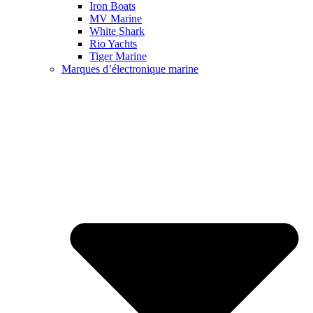
Iron Boats
MV Marine
White Shark
Rio Yachts
Tiger Marine
Marques d’électronique marine