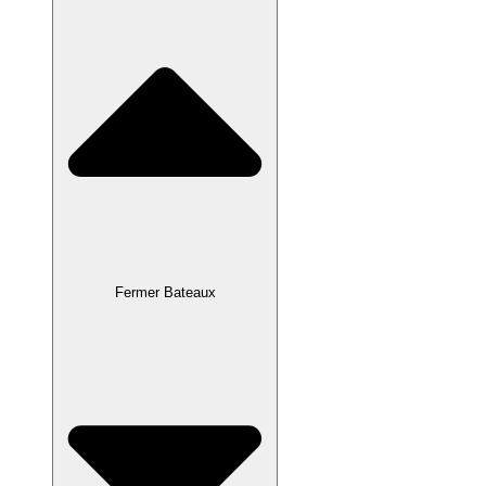
Fermer Bateaux