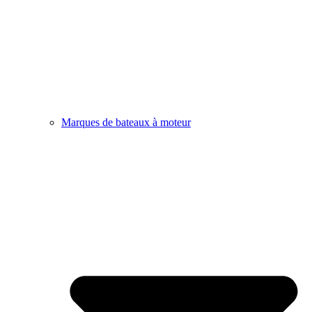
Marques de bateaux à moteur