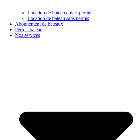
Location de bateaux avec permis
Location de bateau sans permis
Abonnement de bateaux
Permis bateau
Nos services