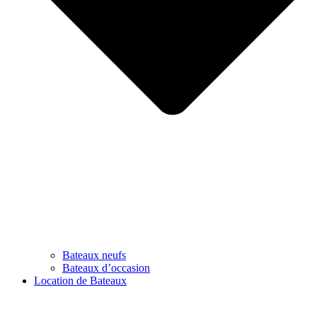
Bateaux neufs
Bateaux d’occasion
Location de Bateaux