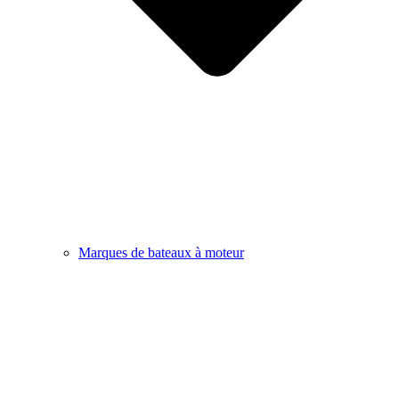
Marques de bateaux à moteur