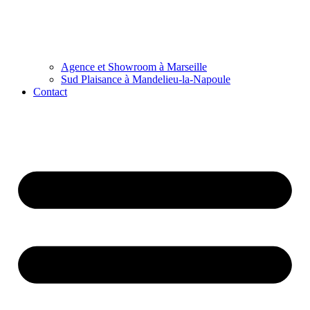
Agence et Showroom à Marseille
Sud Plaisance à Mandelieu-la-Napoule
Contact