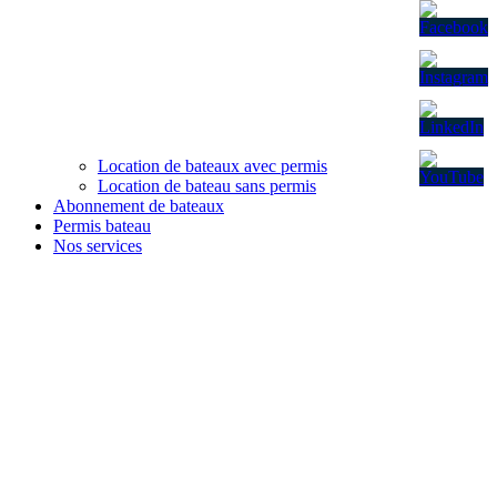
Location de bateaux avec permis
Location de bateau sans permis
Abonnement de bateaux
Permis bateau
Nos services