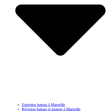
Entretien bateau à Marseille
Révision bateau et moteur à Marseille