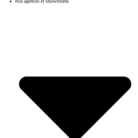
Nos agences et Showrooms