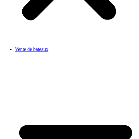
Vente de bateaux