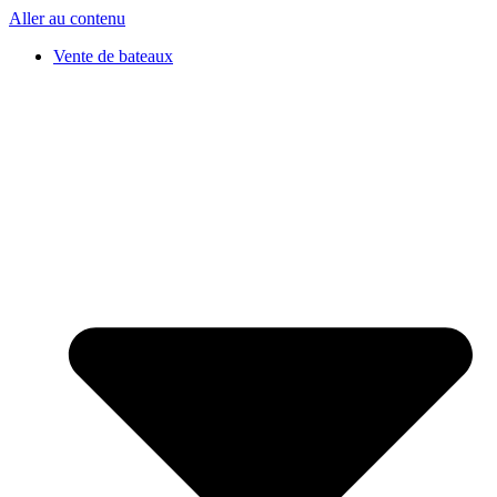
Aller au contenu
Vente de bateaux