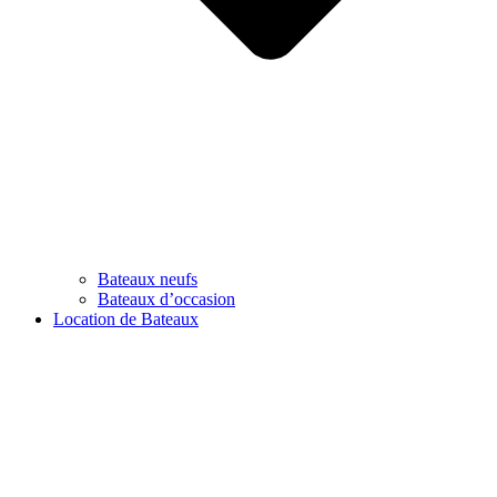
Bateaux neufs
Bateaux d’occasion
Location de Bateaux