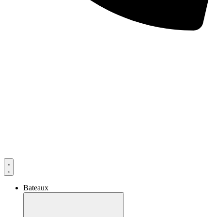
Bateaux