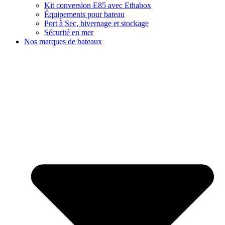
Kit conversion E85 avec Ethabox
Équipements pour bateau
Port à Sec, hivernage et stockage
Sécurité en mer
Nos marques de bateaux