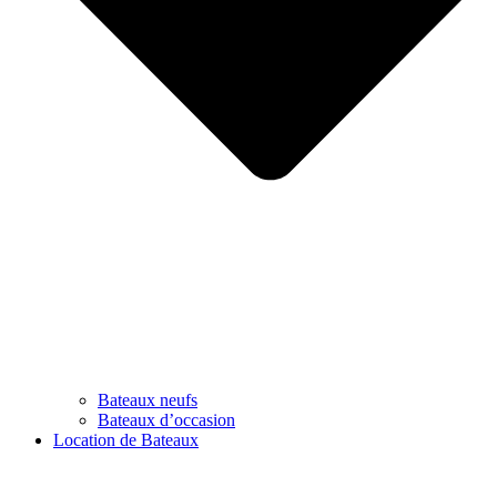
Bateaux neufs
Bateaux d’occasion
Location de Bateaux