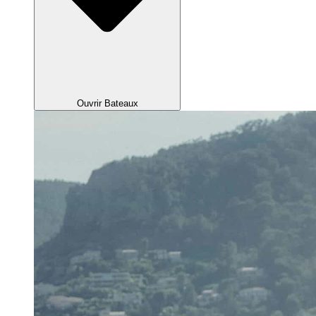
Ouvrir Bateaux