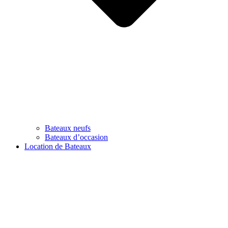
Bateaux neufs
Bateaux d’occasion
Location de Bateaux