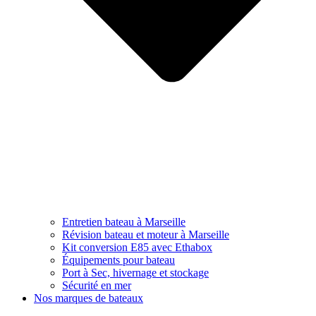
Entretien bateau à Marseille
Révision bateau et moteur à Marseille
Kit conversion E85 avec Ethabox
Équipements pour bateau
Port à Sec, hivernage et stockage
Sécurité en mer
Nos marques de bateaux