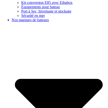
Kit conversion E85 avec Ethabox
Équipements pour bateau
Port à Sec, hivernage et stockage
Sécurité en mer
Nos marques de bateaux