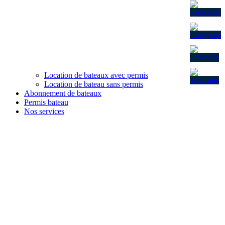
Location de bateaux avec permis
Location de bateau sans permis
Abonnement de bateaux
Permis bateau
Nos services