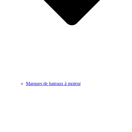
Marques de bateaux à moteur