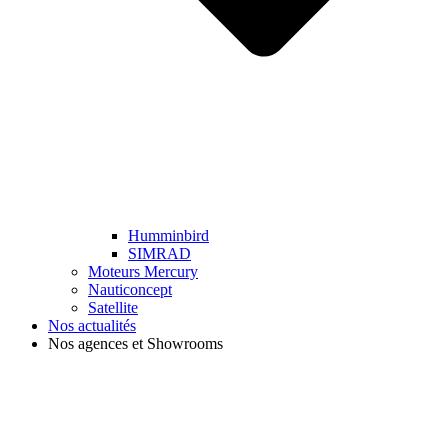
Humminbird
SIMRAD
Moteurs Mercury
Nauticoncept
Satellite
Nos actualités
Nos agences et Showrooms