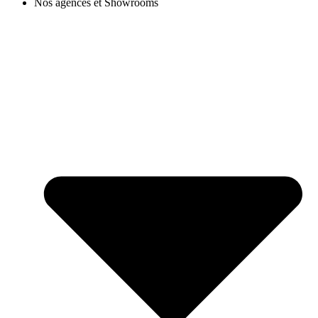
Nos agences et Showrooms