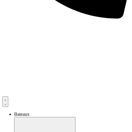
Bateaux