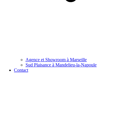
Agence et Showroom à Marseille
Sud Plaisance à Mandelieu-la-Napoule
Contact