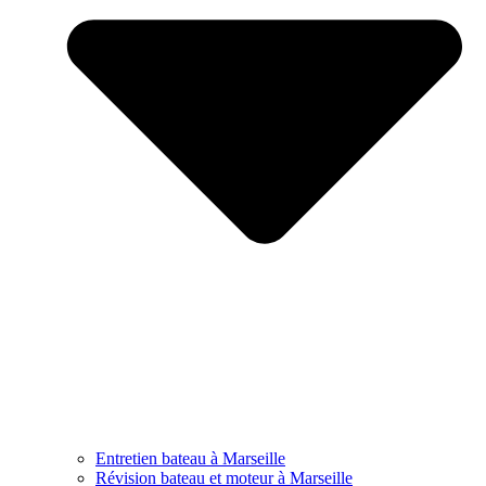
Entretien bateau à Marseille
Révision bateau et moteur à Marseille