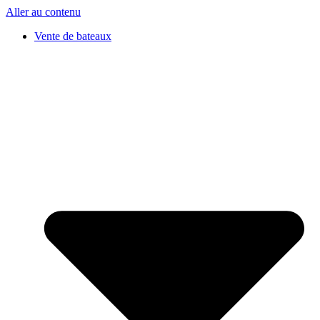
Aller au contenu
Vente de bateaux