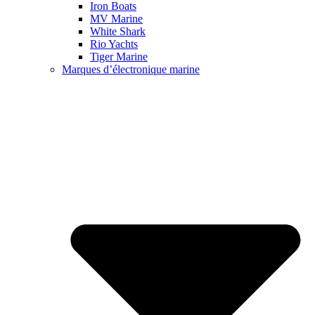
Iron Boats
MV Marine
White Shark
Rio Yachts
Tiger Marine
Marques d’électronique marine