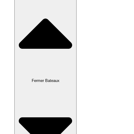
Fermer Bateaux