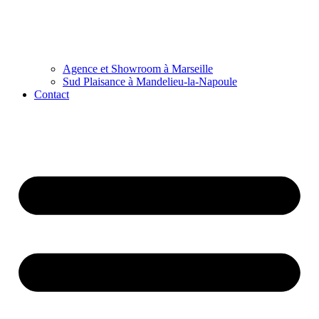
Agence et Showroom à Marseille
Sud Plaisance à Mandelieu-la-Napoule
Contact