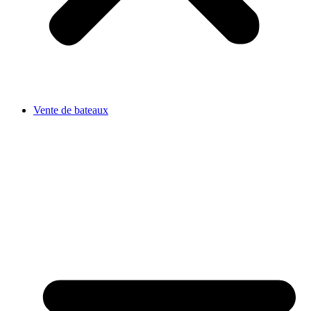
Vente de bateaux