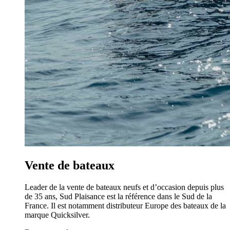
Vente de bateaux
Leader de la vente de bateaux neufs et d’occasion depuis plus
de 35 ans, Sud Plaisance est la référence dans le Sud de la
France. Il est notamment distributeur Europe des bateaux de la
marque Quicksilver.