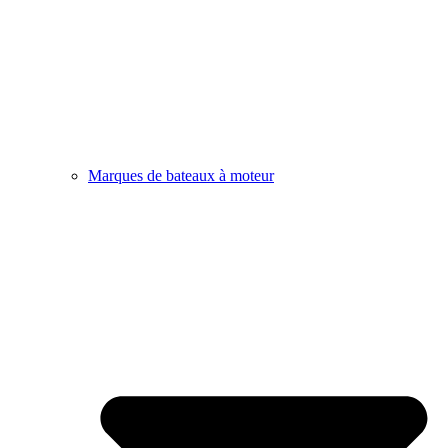
Marques de bateaux à moteur