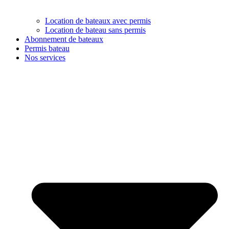
Location de bateaux avec permis
Location de bateau sans permis
Abonnement de bateaux
Permis bateau
Nos services