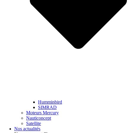
Humminbird
SIMRAD
Moteurs Mercury
Nauticoncept
Satellite
Nos actualités