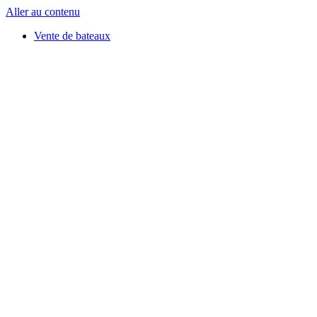
Aller au contenu
Vente de bateaux