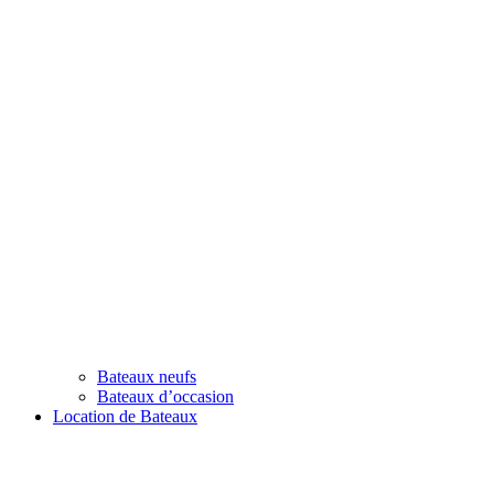
Bateaux neufs
Bateaux d’occasion
Location de Bateaux