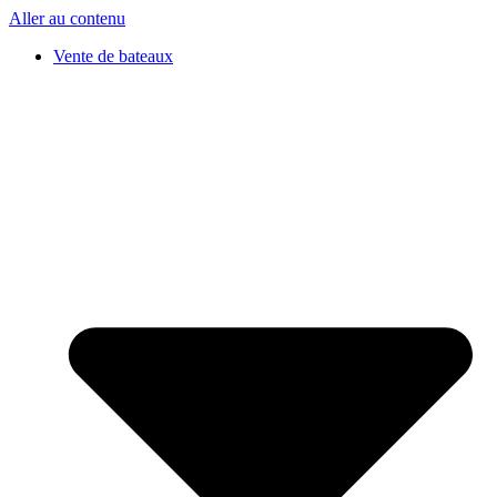
Aller au contenu
Vente de bateaux