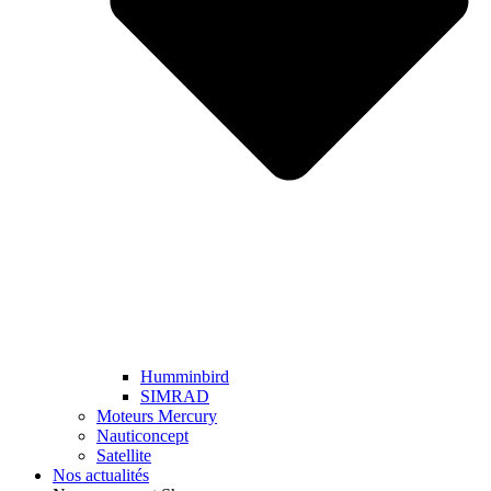
Humminbird
SIMRAD
Moteurs Mercury
Nauticoncept
Satellite
Nos actualités