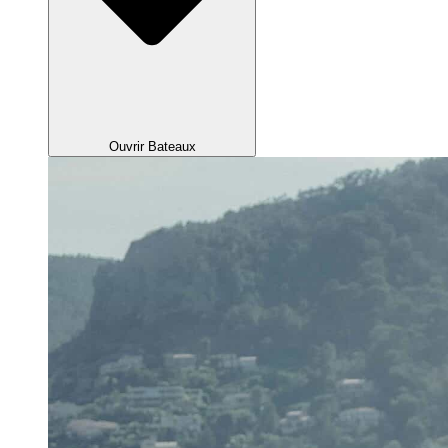
Ouvrir Bateaux