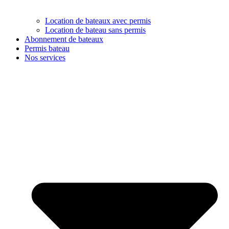
Location de bateaux avec permis
Location de bateau sans permis
Abonnement de bateaux
Permis bateau
Nos services