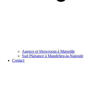
Agence et Showroom à Marseille
Sud Plaisance à Mandelieu-la-Napoule
Contact