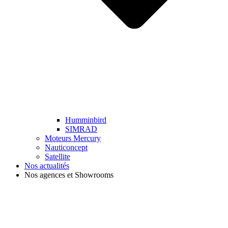
Humminbird
SIMRAD
Moteurs Mercury
Nauticoncept
Satellite
Nos actualités
Nos agences et Showrooms