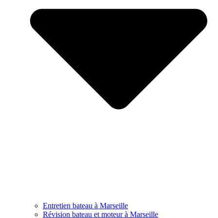
Entretien bateau à Marseille
Révision bateau et moteur à Marseille