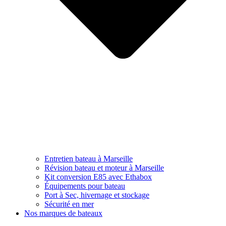
Entretien bateau à Marseille
Révision bateau et moteur à Marseille
Kit conversion E85 avec Ethabox
Équipements pour bateau
Port à Sec, hivernage et stockage
Sécurité en mer
Nos marques de bateaux