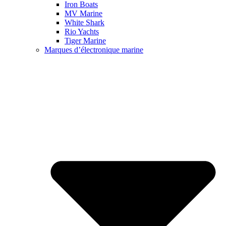
Iron Boats
MV Marine
White Shark
Rio Yachts
Tiger Marine
Marques d’électronique marine