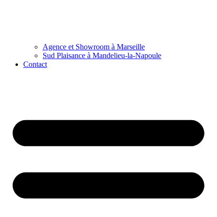
Agence et Showroom à Marseille
Sud Plaisance à Mandelieu-la-Napoule
Contact