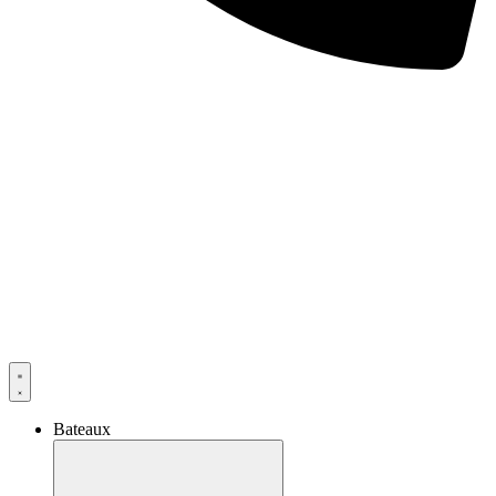
Bateaux