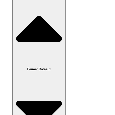
Fermer Bateaux