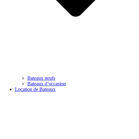
Bateaux neufs
Bateaux d’occasion
Location de Bateaux