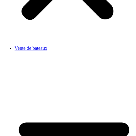
Vente de bateaux