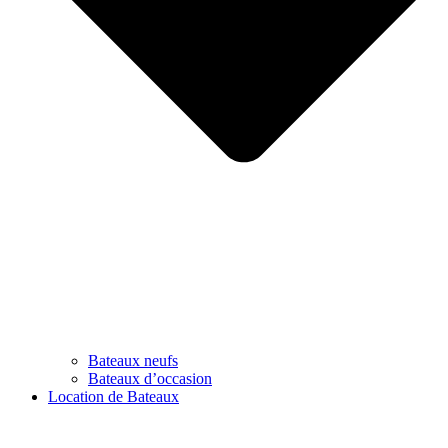
Bateaux neufs
Bateaux d’occasion
Location de Bateaux