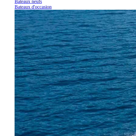
Bateaux neufs
Bateaux d'occasion