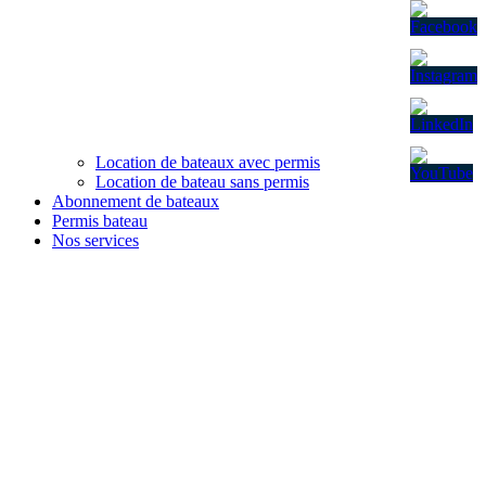
Location de bateaux avec permis
Location de bateau sans permis
Abonnement de bateaux
Permis bateau
Nos services