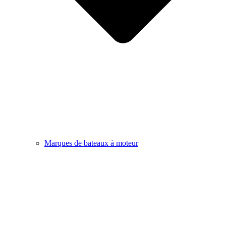
Marques de bateaux à moteur