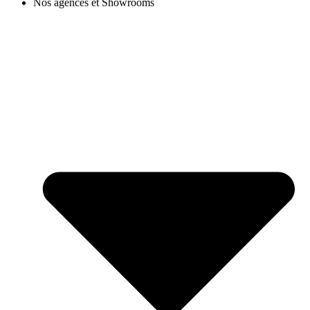
Nos agences et Showrooms