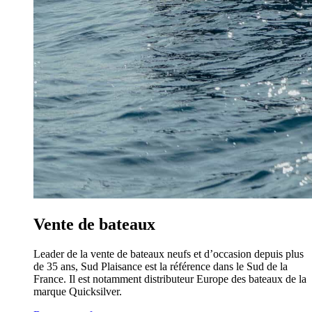
Vente de bateaux
Leader de la vente de bateaux neufs et d’occasion depuis plus
de 35 ans, Sud Plaisance est la référence dans le Sud de la
France. Il est notamment distributeur Europe des bateaux de la
marque Quicksilver.