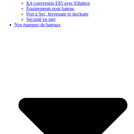
Kit conversion E85 avec Ethabox
Équipements pour bateau
Port à Sec, hivernage et stockage
Sécurité en mer
Nos marques de bateaux