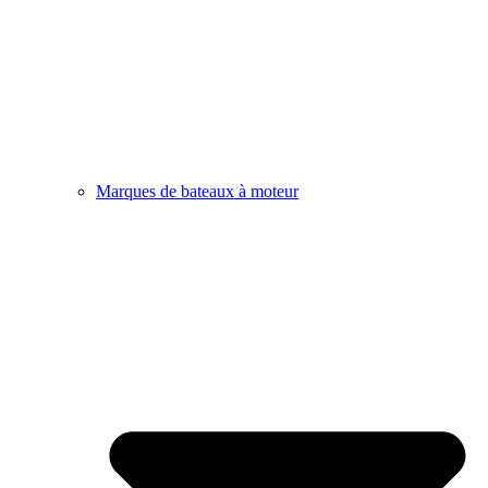
Marques de bateaux à moteur